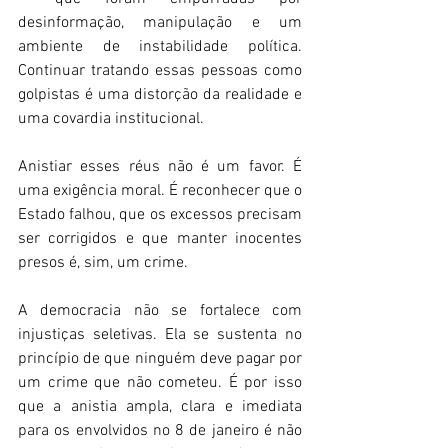
desinformação, manipulação e um 
ambiente de instabilidade política. 
Continuar tratando essas pessoas como 
golpistas é uma distorção da realidade e 
uma covardia institucional. 
Anistiar esses réus não é um favor. É 
uma exigência moral. É reconhecer que o 
Estado falhou, que os excessos precisam 
ser corrigidos e que manter inocentes 
presos é, sim, um crime. 
A democracia não se fortalece com 
injustiças seletivas. Ela se sustenta no 
princípio de que ninguém deve pagar por 
um crime que não cometeu. É por isso 
que a anistia ampla, clara e imediata 
para os envolvidos no 8 de janeiro é não 