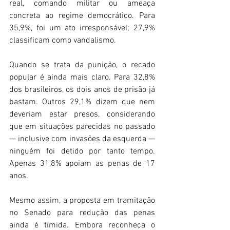
real, comando militar ou ameaça 
concreta ao regime democrático. Para 
35,9%, foi um ato irresponsável; 27,9% 
classificam como vandalismo. 
Quando se trata da punição, o recado 
popular é ainda mais claro. Para 32,8% 
dos brasileiros, os dois anos de prisão já 
bastam. Outros 29,1% dizem que nem 
deveriam estar presos, considerando 
que em situações parecidas no passado 
— inclusive com invasões da esquerda — 
ninguém foi detido por tanto tempo. 
Apenas 31,8% apoiam as penas de 17 
anos. 
Mesmo assim, a proposta em tramitação 
no Senado para redução das penas 
ainda é tímida. Embora reconheça o 