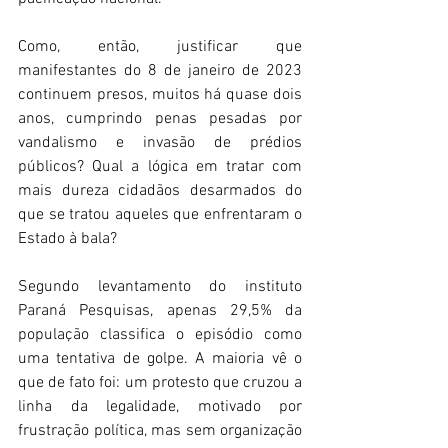
Como, então, justificar que 
manifestantes do 8 de janeiro de 2023 
continuem presos, muitos há quase dois 
anos, cumprindo penas pesadas por 
vandalismo e invasão de prédios 
públicos? Qual a lógica em tratar com 
mais dureza cidadãos desarmados do 
que se tratou aqueles que enfrentaram o 
Estado à bala? 
Segundo levantamento do instituto 
Paraná Pesquisas, apenas 29,5% da 
população classifica o episódio como 
uma tentativa de golpe. A maioria vê o 
que de fato foi: um protesto que cruzou a 
linha da legalidade, motivado por 
frustração política, mas sem organização 