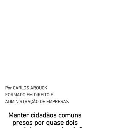
Por CARLOS AROUCK
FORMADO EM DIREITO E 
ADMINISTRAÇÃO DE EMPRESAS
Manter cidadãos comuns 
presos por quase dois 