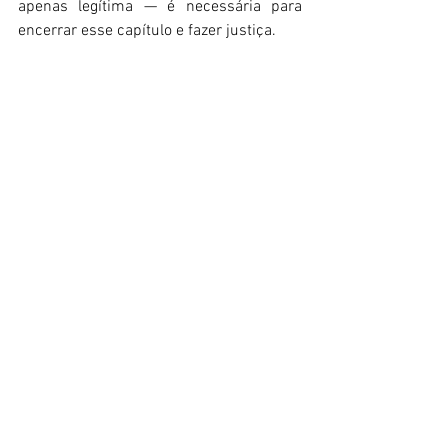
apenas legítima — é necessária para 
encerrar esse capítulo e fazer justiça. 