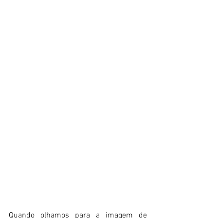
Quando olhamos para a imagem de 