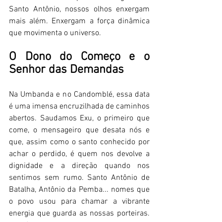
Santo Antônio, nossos olhos enxergam 
mais além. Enxergam a força dinâmica 
que movimenta o universo. 
O Dono do Começo e o 
Senhor das Demandas 
Na Umbanda e no Candomblé, essa data 
é uma imensa encruzilhada de caminhos 
abertos. Saudamos Exu, o primeiro que 
come, o mensageiro que desata nós e 
que, assim como o santo conhecido por 
achar o perdido, é quem nos devolve a 
dignidade e a direção quando nos 
sentimos sem rumo. Santo Antônio de 
Batalha, Antônio da Pemba... nomes que 
o povo usou para chamar a vibrante 
energia que guarda as nossas porteiras. 