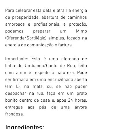
Para celebrar esta data e atrair a energia 
de prosperidade, abertura de caminhos 
amorosos e profissionais, e proteção, 
podemos preparar um Mimo 
(Oferenda/Sortilégio) simples, focado na 
energia de comunicação e fartura. 
Importante: Esta é uma oferenda de 
linha de Umbanda/Canto de Rua, feita 
com amor e respeito à natureza. Pode 
ser firmada em uma encruzilhada aberta 
(em L), na mata, ou, se não puder 
despachar na rua, faça em um prato 
bonito dentro de casa e, após 24 horas, 
entregue aos pés de uma árvore 
frondosa. 
Ingredientes: 