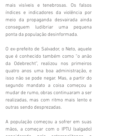
mais visíveis e tenebrosas. Os falsos 
índices e indicadores da violência por 
meio da propaganda desvairada ainda 
conseguem ludibriar uma pequena 
ponta da população desinformada.
O ex-prefeito de Salvador, o Neto, aquele 
que é conhecido também como “o anão 
da Odebrecht”, realizou nos primeiros 
quatro anos uma boa administração, e 
isso não se pode negar. Mas, a partir do 
segundo mandato a coisa começou a 
mudar de rumo, obras continuaram a ser 
realizadas, mas com ritmo mais lento e 
outras sendo desprezadas. 
A população começou a sofrer em suas 
mãos, a começar com o IPTU (salgado) 