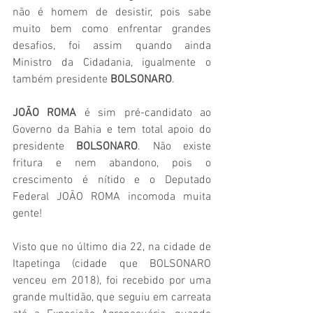
não é homem de desistir, pois sabe 
muito bem como enfrentar grandes 
desafios, foi assim quando ainda 
Ministro da Cidadania, igualmente o 
também presidente 
BOLSONARO
.
JOÃO ROMA
 é sim pré-candidato ao 
Governo da Bahia e tem total apoio do 
presidente 
BOLSONARO
. Não existe 
fritura e nem abandono, pois o 
crescimento é nítido e o Deputado 
Federal JOÃO ROMA incomoda muita 
gente!
Visto que no último dia 22, na cidade de 
Itapetinga (cidade que BOLSONARO 
venceu em 2018), foi recebido por uma 
grande multidão, que seguiu em carreata 