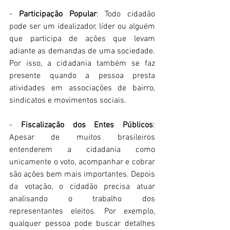
- 
Participação Popular
: Todo cidadão 
pode ser um idealizador, líder ou alguém 
que participa de ações que levam 
adiante as demandas de uma sociedade. 
Por isso, a cidadania também se faz 
presente quando a pessoa presta 
atividades em associações de bairro, 
sindicatos e movimentos sociais. 
- 
Fiscalização dos Entes Públicos
: 
Apesar de muitos brasileiros 
entenderem a cidadania como 
unicamente o voto, acompanhar e cobrar 
são ações bem mais importantes. Depois 
da votação, o cidadão precisa atuar 
analisando o trabalho dos 
representantes eleitos. Por exemplo, 
qualquer pessoa pode buscar detalhes 