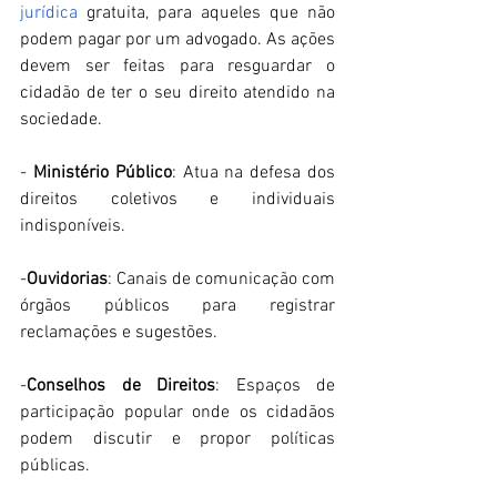
jurídica
 gratuita, para aqueles que não 
podem pagar por um advogado. As ações 
devem ser feitas para resguardar o 
cidadão de ter o seu direito atendido na 
sociedade.  
- 
Ministério Público
: Atua na defesa dos 
direitos coletivos e individuais 
indisponíveis. 
-
Ouvidorias
: Canais de comunicação com 
órgãos públicos para registrar 
reclamações e sugestões. 
-
Conselhos de Direitos
: Espaços de 
participação popular onde os cidadãos 
podem discutir e propor políticas 
públicas. 