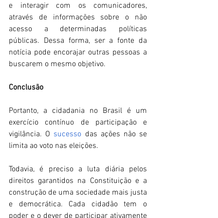
e interagir com os comunicadores, 
através de informações sobre o não 
acesso a determinadas políticas 
públicas. Dessa forma, ser a fonte da 
notícia pode encorajar outras pessoas a 
buscarem o mesmo objetivo.  
Conclusão
Portanto, a cidadania no Brasil é um 
exercício contínuo de participação e 
vigilância. O 
sucesso
 das ações não se 
limita ao voto nas eleições. 
Todavia, é preciso a luta diária pelos 
direitos garantidos na Constituição e a 
construção de uma sociedade mais justa 
e democrática. Cada cidadão tem o 
poder e o dever de participar ativamente 