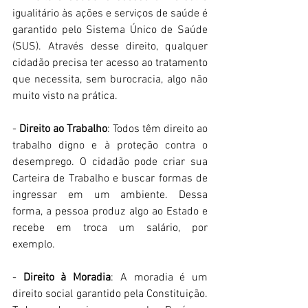
igualitário às ações e serviços de saúde é 
garantido pelo Sistema Único de Saúde 
(SUS). Através desse direito, qualquer 
cidadão precisa ter acesso ao tratamento 
que necessita, sem burocracia, algo não 
muito visto na prática.  
- 
Direito ao Trabalho
: Todos têm direito ao 
trabalho digno e à proteção contra o 
desemprego. O cidadão pode criar sua 
Carteira de Trabalho e buscar formas de 
ingressar em um ambiente. Dessa 
forma, a pessoa produz algo ao Estado e 
recebe em troca um salário, por 
exemplo. 
- 
Direito à Moradia
: A moradia é um 
direito social garantido pela Constituição. 