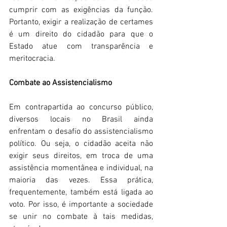
cumprir com as exigências da função. 
Portanto, exigir a realização de certames 
é um direito do cidadão para que o 
Estado atue com transparência e 
meritocracia. 
Combate ao Assistencialismo
Em contrapartida ao concurso público, 
diversos locais no Brasil ainda 
enfrentam o desafio do assistencialismo 
político. Ou seja, o cidadão aceita não 
exigir seus direitos, em troca de uma 
assistência momentânea e individual, na 
maioria das vezes. Essa prática, 
frequentemente, também está ligada ao 
voto. Por isso, é importante a sociedade 
se unir no combate à tais medidas, 