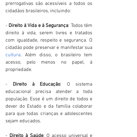
prerrogativas são acessíveis a todos os 
cidadãos brasileiros, incluindo: 
- 
Direito à Vida e à Segurança
: Todos têm 
direito à vida, serem livres e tratados 
com igualdade, respeito e segurança. O 
cidadão pode preservar e manifestar sua 
cultura
. Além disso, o brasileiro tem 
acesso, pelo menos no papel, à 
propriedade. 
- 
Direito à Educação
: O sistema 
educacional precisa atender a toda 
população. Esse é um direito de todos e 
dever do Estado e da família colaborar 
para que todas crianças e adolescentes 
sejam educados. 
- 
Direito à Saúde
: O acesso universal e 