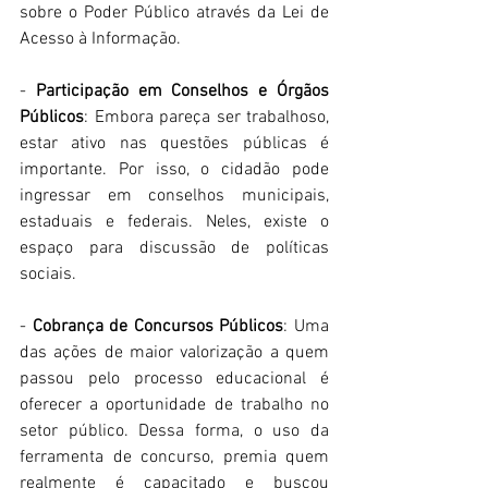
sobre o Poder Público através da Lei de 
Acesso à Informação. 
- 
Participação em Conselhos e Órgãos 
Públicos
: Embora pareça ser trabalhoso, 
estar ativo nas questões públicas é 
importante. Por isso, o cidadão pode 
ingressar em conselhos municipais, 
estaduais e federais. Neles, existe o 
espaço para discussão de políticas 
sociais. 
- 
Cobrança de Concursos Públicos
: Uma 
das ações de maior valorização a quem 
passou pelo processo educacional é 
oferecer a oportunidade de trabalho no 
setor público. Dessa forma, o uso da 
ferramenta de concurso, premia quem 
realmente é capacitado e buscou 