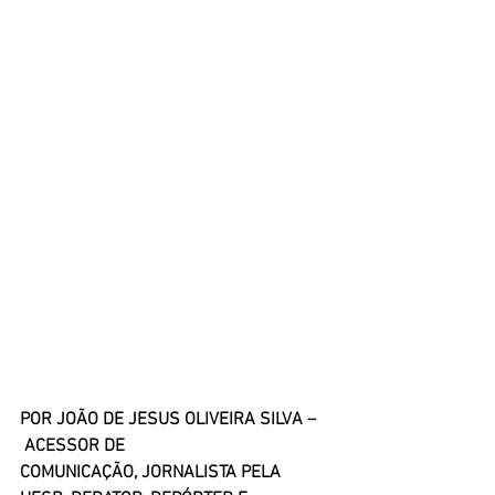
POR JOÃO DE JESUS OLIVEIRA SILVA –
 ACESSOR DE 
COMUNICAÇÃO, JORNALISTA PELA 