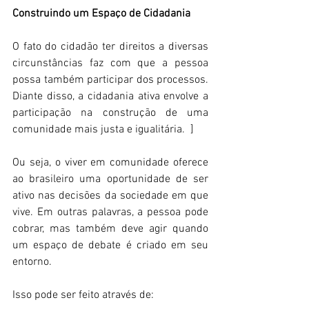
Construindo um Espaço de Cidadania
O fato do cidadão ter direitos a diversas 
circunstâncias faz com que a pessoa 
possa também participar dos processos. 
Diante disso, a cidadania ativa envolve a 
participação na construção de uma 
comunidade mais justa e igualitária.  ]
Ou seja, o viver em comunidade oferece 
ao brasileiro uma oportunidade de ser 
ativo nas decisões da sociedade em que 
vive. Em outras palavras, a pessoa pode 
cobrar, mas também deve agir quando 
um espaço de debate é criado em seu 
entorno. 
Isso pode ser feito através de: 