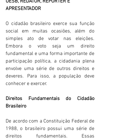
UESB, REDATOR, REPÓRTER E 
APRESENTADOR 
O cidadão brasileiro exerce sua função 
social em muitas ocasiões, além do 
simples ato de votar nas eleições. 
Embora o voto seja um direito 
fundamental e uma forma importante de 
participação política, a cidadania plena 
envolve uma série de outros direitos e 
deveres. Para isso, a população deve 
conhecer e exercer. 
Direitos Fundamentais do Cidadão 
Brasileiro
De acordo com a Constituição Federal de 
1988, o brasileiro possui uma série de 
direitos fundamentais. Essas 