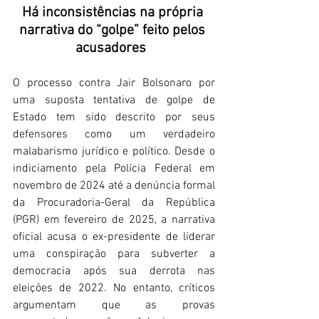
Há inconsistências na própria 
narrativa do “golpe” feito pelos 
acusadores 
O processo contra Jair Bolsonaro por 
uma suposta tentativa de golpe de 
Estado tem sido descrito por seus 
defensores como um verdadeiro 
malabarismo jurídico e político. Desde o 
indiciamento pela Polícia Federal em 
novembro de 2024 até a denúncia formal 
da Procuradoria-Geral da República 
(PGR) em fevereiro de 2025, a narrativa 
oficial acusa o ex-presidente de liderar 
uma conspiração para subverter a 
democracia após sua derrota nas 
eleições de 2022. No entanto, críticos 
argumentam que as provas 