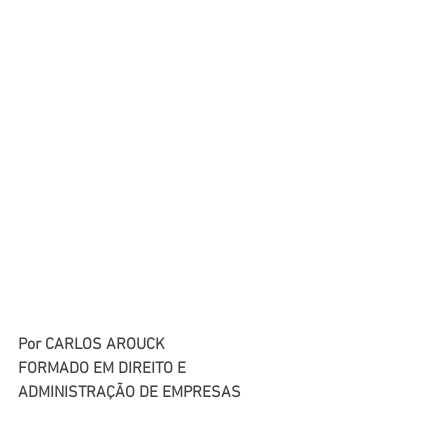
Por CARLOS AROUCK
FORMADO EM DIREITO E 
ADMINISTRAÇÃO DE EMPRESAS