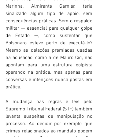
Marinha, Almirante Garnier, teria 
sinalizado algum tipo de apoio, sem 
consequências práticas. Sem o respaldo 
militar — essencial para qualquer golpe 
de Estado —, como sustentar que 
Bolsonaro esteve perto de executá-lo? 
Mesmo as delações premiadas usadas 
na acusação, como a de Mauro Cid, não 
apontam para uma estrutura golpista 
operando na prática, mas apenas para 
conversas e intenções nunca postas em 
prática. 
A mudança nas regras e leis pelo 
Supremo Tribunal Federal (STF) também 
levanta suspeitas de manipulação no 
processo. Ao decidir por exemplo que 
crimes relacionados ao mandato podem 