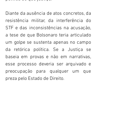
Diante da ausência de atos concretos, da 
resistência militar, da interferência do 
STF e das inconsistências na acusação, 
a tese de que Bolsonaro teria articulado 
um golpe se sustenta apenas no campo 
da retórica política. Se a Justiça se 
baseia em provas e não em narrativas, 
esse processo deveria ser arquivado e 
preocupação para qualquer um que 
preza pelo Estado de Direito. 