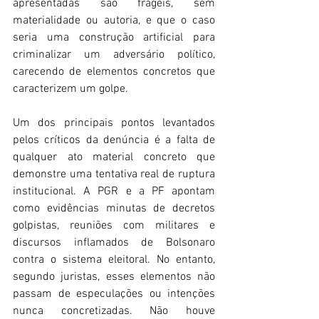
apresentadas são frágeis, sem 
materialidade ou autoria, e que o caso 
seria uma construção artificial para 
criminalizar um adversário político, 
carecendo de elementos concretos que 
caracterizem um golpe. 
Um dos principais pontos levantados 
pelos críticos da denúncia é a falta de 
qualquer ato material concreto que 
demonstre uma tentativa real de ruptura 
institucional. A PGR e a PF apontam 
como evidências minutas de decretos 
golpistas, reuniões com militares e 
discursos inflamados de Bolsonaro 
contra o sistema eleitoral. No entanto, 
segundo juristas, esses elementos não 
passam de especulações ou intenções 
nunca concretizadas. Não houve 