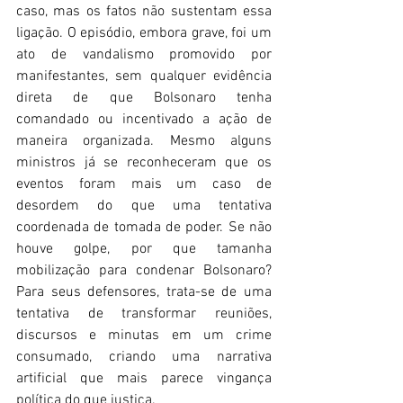
caso, mas os fatos não sustentam essa 
ligação. O episódio, embora grave, foi um 
ato de vandalismo promovido por 
manifestantes, sem qualquer evidência 
direta de que Bolsonaro tenha 
comandado ou incentivado a ação de 
maneira organizada. Mesmo alguns 
ministros já se reconheceram que os 
eventos foram mais um caso de 
desordem do que uma tentativa 
coordenada de tomada de poder. Se não 
houve golpe, por que tamanha 
mobilização para condenar Bolsonaro? 
Para seus defensores, trata-se de uma 
tentativa de transformar reuniões, 
discursos e minutas em um crime 
consumado, criando uma narrativa 
artificial que mais parece vingança 
política do que justiça. 