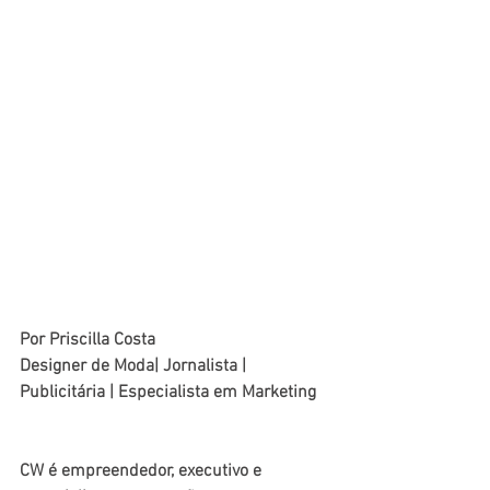
Por Priscilla Costa
Designer de Moda| Jornalista | 
Publicitária | Especialista em Marketing
CW é empreendedor, executivo e 