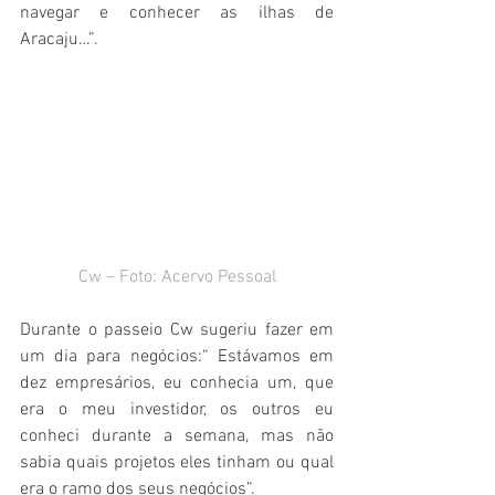
navegar e conhecer as ilhas de 
Aracaju…”.
Cw – Foto: Acervo Pessoal
Durante o passeio Cw sugeriu fazer em 
um dia para negócios:“ Estávamos em 
dez empresários, eu conhecia um, que 
era o meu investidor, os outros eu 
conheci durante a semana, mas não 
sabia quais projetos eles tinham ou qual 
era o ramo dos seus negócios”.