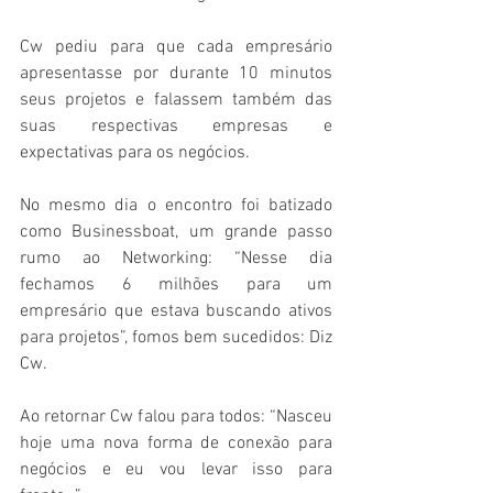
Cw pediu para que cada empresário 
apresentasse por durante 10 minutos 
seus projetos e falassem também das 
suas respectivas empresas e 
expectativas para os negócios.
No mesmo dia o encontro foi batizado 
como Businessboat, um grande passo 
rumo ao Networking: “Nesse dia 
fechamos 6 milhões para um 
empresário que estava buscando ativos 
para projetos”, fomos bem sucedidos: Diz 
Cw.
Ao retornar Cw falou para todos: “Nasceu 
hoje uma nova forma de conexão para 
negócios e eu vou levar isso para 