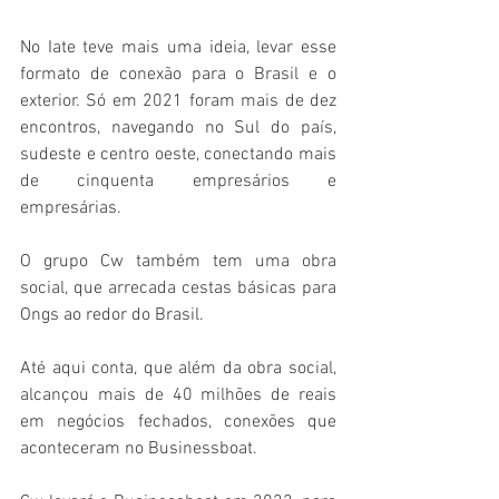
No Iate teve mais uma ideia, levar esse 
formato de conexão para o Brasil e o 
exterior. Só em 2021 foram mais de dez 
encontros, navegando no Sul do país, 
sudeste e centro oeste, conectando mais 
de cinquenta empresários e 
empresárias.
O grupo Cw também tem uma obra 
social, que arrecada cestas básicas para 
Ongs ao redor do Brasil.
Até aqui conta, que além da obra social, 
alcançou mais de 40 milhões de reais 
em negócios fechados, conexões que 
aconteceram no Businessboat.