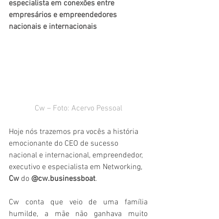
especialista em conexões entre 
empresários e empreendedores 
nacionais e internacionais
Cw – Foto: Acervo Pessoal
Hoje nós trazemos pra vocês a história 
emocionante do CEO de sucesso 
nacional e internacional, empreendedor, 
executivo e especialista em Networking, 
Cw 
do
 @cw.businessboat
.
Cw conta que veio de uma família 
humilde, a mãe não ganhava muito 