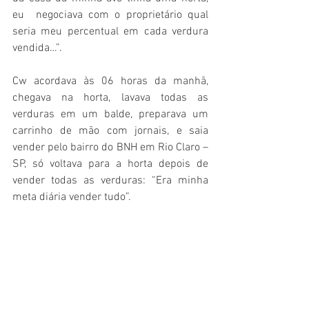
eu  negociava com o proprietário qual 
seria meu percentual em cada verdura 
vendida…”.
Cw acordava às 06 horas da manhã, 
chegava na horta, lavava todas as 
verduras em um balde, preparava um 
carrinho de mão com jornais, e saia 
vender pelo bairro do BNH em Rio Claro – 
SP, só voltava para a horta depois de 
vender todas as verduras: “Era minha 
meta diária vender tudo”.