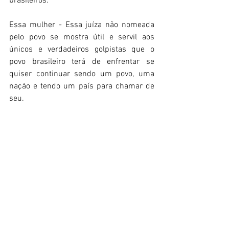
brasileiros.  
Essa mulher - Essa juíza não nomeada 
pelo povo se mostra útil e servil aos 
únicos e verdadeiros golpistas que o 
povo brasileiro terá de enfrentar se 
quiser continuar sendo um povo, uma 
nação e tendo um país para chamar de 
seu. 