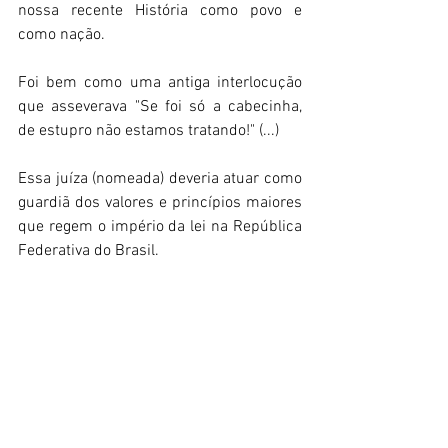
nossa recente História como povo e 
como nação.  
Foi bem como uma antiga interlocução 
que asseverava "Se foi só a cabecinha, 
de estupro não estamos tratando!" (...) 
Essa juíza (nomeada) deveria atuar como 
guardiã dos valores e princípios maiores 
que regem o império da lei na República 
Federativa do Brasil. 