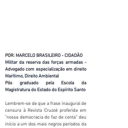
POR: 
MARCELO BRASILEIRO - CIDADÃO
Militar da reserva das forças armadas - 
Advogado com especialização em direito 
Marítimo, Direito Ambiental
Pós graduado pela Escola da 
Magistratura do Estado do Espírito Santo
Lembrem-se de que a frase inaugural de 
censura à Revista Cruzoé proferida em 
"nossa democracia do faz de conta" deu 
início a um dos mais negros períodos da 