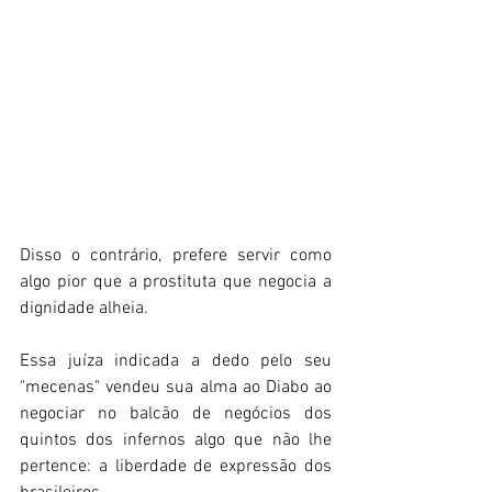
Disso o contrário, prefere servir como 
algo pior que a prostituta que negocia a 
dignidade alheia. 
Essa juíza indicada a dedo pelo seu 
"mecenas" vendeu sua alma ao Diabo ao 
negociar no balcão de negócios dos 
quintos dos infernos algo que não lhe 
pertence: a liberdade de expressão dos 