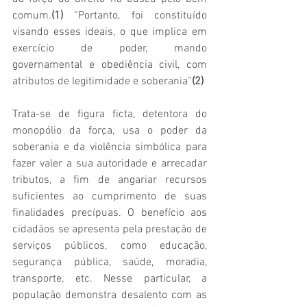
comum.
(1)
 “Portanto, foi constituído 
visando esses ideais, o que implica em 
exercício de poder, mando 
governamental e obediência civil, com 
atributos de legitimidade e soberania”
(2)
Trata-se de figura ficta, detentora do 
monopólio da força, usa o poder da 
soberania e da violência simbólica para 
fazer valer a sua autoridade e arrecadar 
tributos, a fim de angariar recursos 
suficientes ao cumprimento de suas 
finalidades precípuas. O benefício aos 
cidadãos se apresenta pela prestação de 
serviços públicos, como educação, 
segurança pública, saúde, moradia, 
transporte, etc. Nesse particular, a 
população demonstra desalento com as 