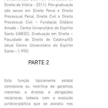
Direito de Vitória - 2011); Pós-graduação 
lato senso em Direito Penal e Direito 
Processual Penal, Direito Civil e Direito 
Processual Civil – Fundação Gildásio 
Amado - Centro Universitário do Espírito 
Santo (UNESC). Graduação em Direito – 
Faculdade de Direito de Colatina/ES 
(atual Centro Universitário do Espírito 
Santo – 1.990)
PARTE 2
Esta função tipicamente estatal 
concessiva ou restritiva de garantias 
inerentes a direitos e obrigações 
recíprocas, todavia, com a evolução 
jurídico-política que se assistiu nos 