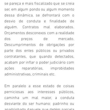
se pareça e mais fiscalizado que se creia 
ser, em algum pondo ou algum momento 
dessa dinâmica, se defrontará com o 
desvio de conduta e finalidade de 
alguém. Contratos mal elaborados. 
Orçamentos desconexos com a realidade 
dos preços de mercado. 
Descumprimentos de obrigações por 
parte dos entes públicos ou privados 
contratantes, que quando detectados, 
acabam por inflar o poder judiciário com 
ações reparatórias, improbidades 
administrativas, criminais etc. 
Em paralelo a esse estado de coisas 
perniciosas aos interesses públicos, 
caminha um mal maior, a conduta 
desviante do ser humano: padrinho ou 
apadrinhado daquele que detém parcela 