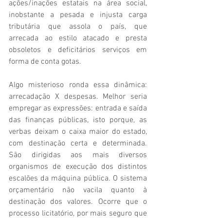
ações/inações estatais na área social, 
inobstante a pesada e injusta carga 
tributária que assola o país, que 
arrecada ao estilo atacado e presta 
obsoletos e deficitários serviços em 
forma de conta gotas.
Algo misterioso ronda essa dinâmica: 
arrecadação X despesas. Melhor seria 
empregar as expressões: entrada e saída 
das finanças públicas, isto porque, as 
verbas deixam o caixa maior do estado, 
com destinação certa e determinada. 
São dirigidas aos mais diversos 
organismos de execução dos distintos 
escalões da máquina pública. O sistema 
orçamentário não vacila quanto à 
destinação dos valores. Ocorre que o 
processo licitatório, por mais seguro que 