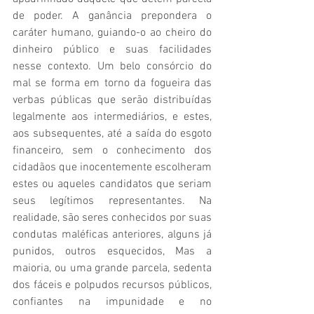
de poder. A ganância prepondera o 
caráter humano, guiando-o ao cheiro do 
dinheiro público e suas facilidades 
nesse contexto. Um belo consórcio do 
mal se forma em torno da fogueira das 
verbas públicas que serão distribuídas 
legalmente aos intermediários, e estes, 
aos subsequentes, até a saída do esgoto 
financeiro, sem o conhecimento dos 
cidadãos que inocentemente escolheram 
estes ou aqueles candidatos que seriam 
seus legítimos representantes. Na 
realidade, são seres conhecidos por suas 
condutas maléficas anteriores, alguns já 
punidos, outros esquecidos, Mas a 
maioria, ou uma grande parcela, sedenta 
dos fáceis e polpudos recursos públicos, 
confiantes na impunidade e no 