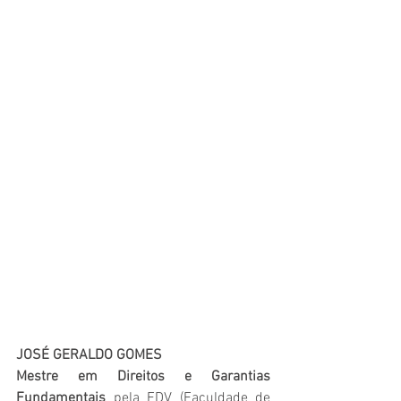
JOSÉ GERALDO GOMES
Mestre em Direitos e Garantias 
Fundamentais
 pela FDV (Faculdade de 