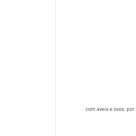
com aveia e ovos, por 