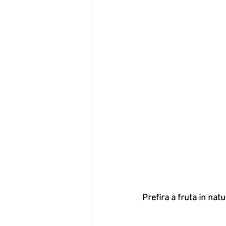
Prefira a fruta in natu