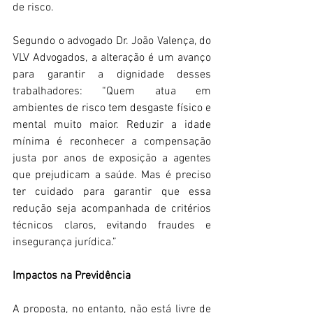
de risco. 
Segundo o advogado Dr. João Valença, do 
VLV Advogados, a alteração é um avanço 
para garantir a dignidade desses 
trabalhadores: “Quem atua em 
ambientes de risco tem desgaste físico e 
mental muito maior. Reduzir a idade 
mínima é reconhecer a compensação 
justa por anos de exposição a agentes 
que prejudicam a saúde. Mas é preciso 
ter cuidado para garantir que essa 
redução seja acompanhada de critérios 
técnicos claros, evitando fraudes e 
insegurança jurídica.” 
Impactos na Previdência
A proposta, no entanto, não está livre de 