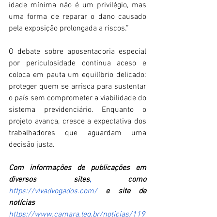
idade mínima não é um privilégio, mas 
uma forma de reparar o dano causado 
pela exposição prolongada a riscos.” 
O debate sobre aposentadoria especial 
por periculosidade continua aceso e 
coloca em pauta um equilíbrio delicado: 
proteger quem se arrisca para sustentar 
o país sem comprometer a viabilidade do 
sistema previdenciário. Enquanto o 
projeto avança, cresce a expectativa dos 
trabalhadores que aguardam uma 
decisão justa. 
Com informações de publicações em 
diversos sites
,
 como
https://vlvadvogados.com/
e site de 
notícias
https://www.camara.leg.br/noticias/119