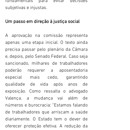
fundamentais para evitar decisões 
subjetivas e injustas. 
Um passo em direção à justiça social
A aprovação na comissão representa 
apenas uma etapa inicial. O texto ainda 
precisa passar pelo plenário da Câmara 
e, depois, pelo Senado Federal. Caso seja 
sancionado, milhares de trabalhadores 
poderão requerer a aposentadoria 
especial mais cedo, garantindo 
qualidade de vida após anos de 
exposição. Como ressalta o advogado 
Valença, a mudança vai além de 
números e burocracia: “Estamos falando 
de trabalhadores que arriscam a saúde 
diariamente. O Estado tem o dever de 
oferecer proteção efetiva. A redução da 