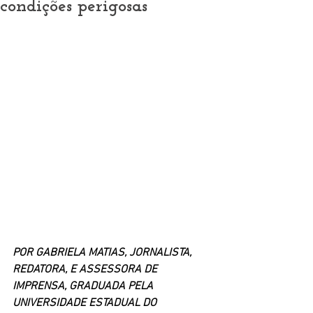
condições perigosas
POR GABRIELA MATIAS, JORNALISTA, 
REDATORA, E ASSESSORA DE 
IMPRENSA, GRADUADA PELA 
UNIVERSIDADE ESTADUAL DO 