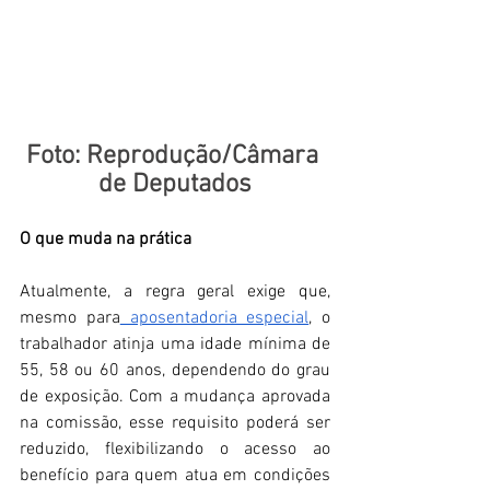
Foto: Reprodução/Câmara 
de Deputados
O que muda na prática
Atualmente, a regra geral exige que, 
mesmo para
 aposentadoria especial
, o 
trabalhador atinja uma idade mínima de 
55, 58 ou 60 anos, dependendo do grau 
de exposição. Com a mudança aprovada 
na comissão, esse requisito poderá ser 
reduzido, flexibilizando o acesso ao 
benefício para quem atua em condições 