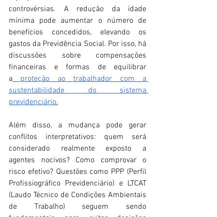
controvérsias. A redução da idade 
mínima pode aumentar o número de 
benefícios concedidos, elevando os 
gastos da Previdência Social. Por isso, há 
discussões sobre compensações 
financeiras e formas de equilibrar 
a
 proteção ao trabalhador com a 
sustentabilidade do sistema 
previdenciário.
Além disso, a mudança pode gerar 
conflitos interpretativos: quem será 
considerado realmente exposto a 
agentes nocivos? Como comprovar o 
risco efetivo? Questões como PPP (Perfil 
Profissiográfico Previdenciário) e LTCAT 
(Laudo Técnico de Condições Ambientais 
de Trabalho) seguem sendo 