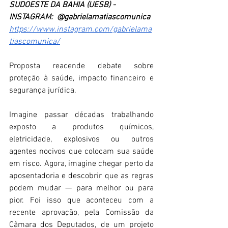
SUDOESTE DA BAHIA (UESB) - 
INSTAGRAM:  @gabrielamatiascomunica
https://www.instagram.com/gabrielama
tiascomunica/
Proposta reacende debate sobre 
proteção à saúde, impacto financeiro e 
segurança jurídica. 
Imagine passar décadas trabalhando 
exposto a produtos químicos, 
eletricidade, explosivos ou outros 
agentes nocivos que colocam sua saúde 
em risco. Agora, imagine chegar perto da 
aposentadoria e descobrir que as regras 
podem mudar — para melhor ou para 
pior. Foi isso que aconteceu com a 
recente aprovação, pela Comissão da 
Câmara dos Deputados, de um projeto 