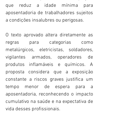
que reduz a idade mínima para 
aposentadoria de trabalhadores sujeitos 
a condições insalubres ou perigosas. 
O texto aprovado altera diretamente as 
regras para categorias como 
metalúrgicos, eletricistas, soldadores, 
vigilantes armados, operadores de 
produtos inflamáveis e químicos. A 
proposta considera que a exposição 
constante a riscos graves justifica um 
tempo menor de espera para a 
aposentadoria, reconhecendo o impacto 
cumulativo na saúde e na expectativa de 
vida desses profissionais. 