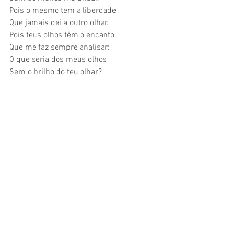
Pois o mesmo tem a liberdade  
Que jamais dei a outro olhar. 
Pois teus olhos têm o encanto 
Que me faz sempre analisar: 
O que seria dos meus olhos 
Sem o brilho do teu olhar? 