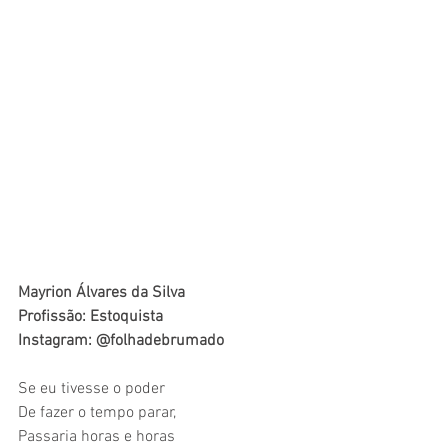
Mayrion Álvares da Silva
Profissão: Estoquista
Instagram: @folhadebrumado
Se eu tivesse o poder 
De fazer o tempo parar, 
Passaria horas e horas 