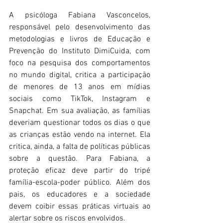
A psicóloga Fabiana Vasconcelos, 
responsável pelo desenvolvimento das 
metodologias e livros de Educação e 
Prevenção do Instituto DimiCuida, com 
foco na pesquisa dos comportamentos 
no mundo digital, critica a participação 
de menores de 13 anos em mídias 
sociais como TikTok, Instagram e 
Snapchat. Em sua avaliação, as famílias 
deveriam questionar todos os dias o que 
as crianças estão vendo na internet. Ela 
critica, ainda, a falta de políticas públicas 
sobre a questão. Para Fabiana, a 
proteção eficaz deve partir do tripé 
família-escola-poder público. Além dos 
pais, os educadores e a sociedade 
devem coibir essas práticas virtuais ao 
alertar sobre os riscos envolvidos.  