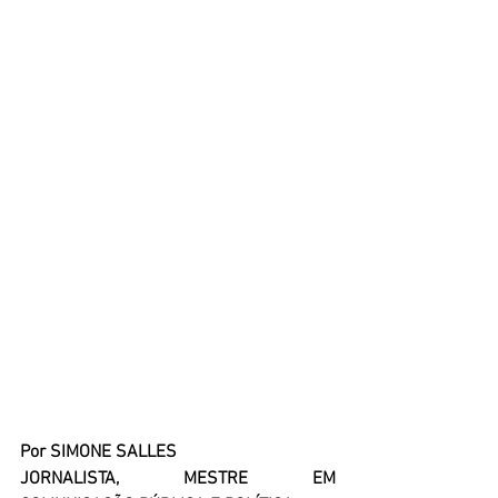
Por SIMONE SALLES 
JORNALISTA, MESTRE EM 