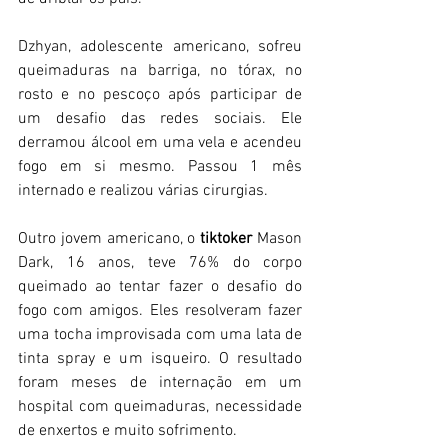
Dzhyan, adolescente americano, sofreu 
queimaduras na barriga, no tórax, no 
rosto e no pescoço após participar de 
um desafio das redes sociais. Ele 
derramou álcool em uma vela e acendeu 
fogo em si mesmo. Passou 1 mês 
internado e realizou várias cirurgias.  
Outro jovem americano, o 
tiktoker
 Mason 
Dark, 16 anos, teve 76% do corpo 
queimado ao tentar fazer o desafio do 
fogo com amigos. Eles resolveram fazer 
uma tocha improvisada com uma lata de 
tinta spray e um isqueiro. O resultado 
foram meses de internação em um 
hospital com queimaduras, necessidade 
de enxertos e muito sofrimento. 