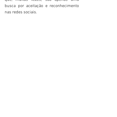
busca por aceitação e reconhecimento 
nas redes sociais. 