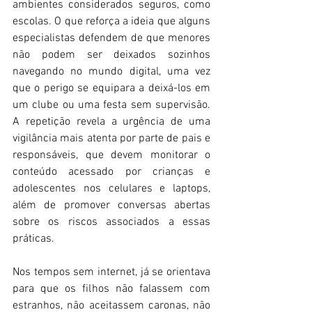
ambientes considerados seguros, como 
escolas. O que reforça a ideia que alguns 
especialistas defendem de que menores 
não podem ser deixados sozinhos 
navegando no mundo digital, uma vez 
que o perigo se equipara a deixá-los em 
um clube ou uma festa sem supervisão. 
A repetição revela a urgência de uma 
vigilância mais atenta por parte de pais e 
responsáveis, que devem monitorar o 
conteúdo acessado por crianças e 
adolescentes nos celulares e laptops, 
além de promover conversas abertas 
sobre os riscos associados a essas 
práticas.  
Nos tempos sem internet, já se orientava 
para que os filhos não falassem com 
estranhos, não aceitassem caronas, não 