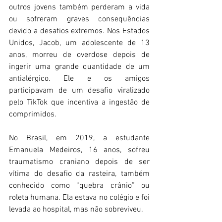
outros jovens também perderam a vida 
ou sofreram graves consequências 
devido a desafios extremos. Nos Estados 
Unidos, Jacob, um adolescente de 13 
anos, morreu de overdose depois de 
ingerir uma grande quantidade de um 
antialérgico. Ele e os amigos 
participavam de um desafio viralizado 
pelo TikTok que incentiva a ingestão de 
comprimidos. 
No Brasil, em 2019, a estudante 
Emanuela Medeiros, 16 anos, sofreu 
traumatismo craniano depois de ser 
vítima do desafio da rasteira, também 
conhecido como “quebra crânio” ou 
roleta humana. Ela estava no colégio e foi 
levada ao hospital, mas não sobreviveu.  