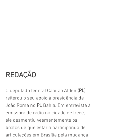
REDAÇÃO
O deputado federal Capitão Alden (
PL
) 
reiterou o seu apoio à presidência de 
João Roma no 
PL
 Bahia. Em entrevista à 
emissora de rádio na cidade de Irecê, 
ele desmentiu veementemente os 
boatos de que estaria participando de 
articulações em Brasília pela mudança 