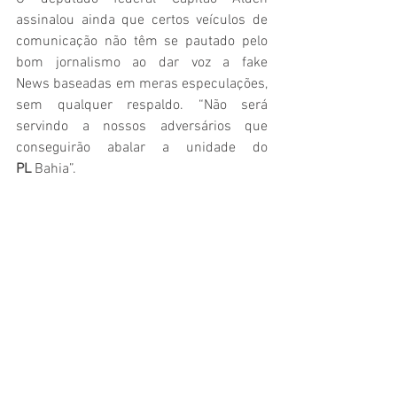
assinalou ainda que certos veículos de 
comunicação não têm se pautado pelo 
bom jornalismo ao dar voz a fake 
News baseadas em meras especulações, 
sem qualquer respaldo. “Não será 
servindo a nossos adversários que 
conseguirão abalar a unidade do 
PL
 Bahia”. 