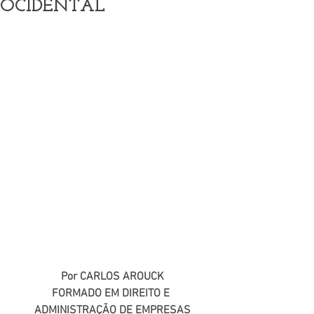
OCIDENTAL
Por CARLOS AROUCK
FORMADO EM DIREITO E 
ADMINISTRAÇÃO DE EMPRESAS