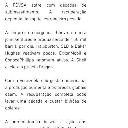
A PDVSA sofre com décadas de 
subinvestimento. A recuperação 
depende de capital estrangeiro pesado. 
A empresa energética Chevron opera 
joint ventures e produz cerca de 150 mil 
barris por dia. Halliburton, SLB e Baker 
Hughes reativam poços. ExxonMobil e 
ConocoPhillips retomam ativos. A Shell 
acelera o projeto Dragon. 
Com a Venezuela sob gestão americana, 
a produção aumenta e os preços globais 
caem. A recuperação completa pode 
levar uma década e custar bilhões de 
dólares. 
A administração baseia a ação nos 