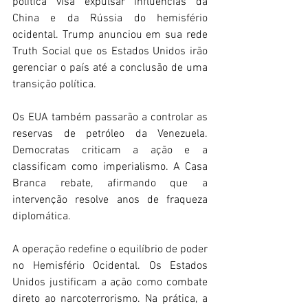
política visa expulsar influências da 
China e da Rússia do hemisfério 
ocidental. Trump anunciou em sua rede 
Truth Social que os Estados Unidos irão 
gerenciar o país até a conclusão de uma 
transição política. 
Os EUA também passarão a controlar as 
reservas de petróleo da Venezuela. 
Democratas criticam a ação e a 
classificam como imperialismo. A Casa 
Branca rebate, afirmando que a 
intervenção resolve anos de fraqueza 
diplomática. 
A operação redefine o equilíbrio de poder 
no Hemisfério Ocidental. Os Estados 
Unidos justificam a ação como combate 
direto ao narcoterrorismo. Na prática, a 