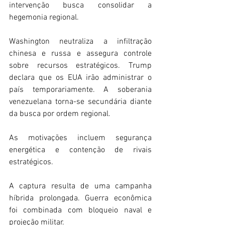
intervenção busca consolidar a 
hegemonia regional. 
Washington neutraliza a infiltração 
chinesa e russa e assegura controle 
sobre recursos estratégicos. Trump 
declara que os EUA irão administrar o 
país temporariamente. A soberania 
venezuelana torna-se secundária diante 
da busca por ordem regional. 
As motivações incluem segurança 
energética e contenção de rivais 
estratégicos. 
A captura resulta de uma campanha 
híbrida prolongada. Guerra econômica 
foi combinada com bloqueio naval e 
projeção militar. 