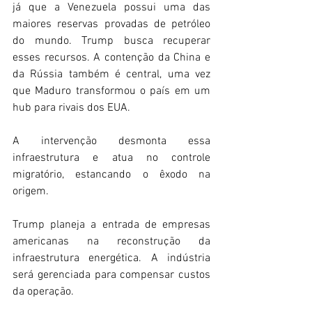
já que a Venezuela possui uma das 
maiores reservas provadas de petróleo 
do mundo. Trump busca recuperar 
esses recursos. A contenção da China e 
da Rússia também é central, uma vez 
que Maduro transformou o país em um 
hub para rivais dos EUA. 
A intervenção desmonta essa 
infraestrutura e atua no controle 
migratório, estancando o êxodo na 
origem. 
Trump planeja a entrada de empresas 
americanas na reconstrução da 
infraestrutura energética. A indústria 
será gerenciada para compensar custos 
da operação. 