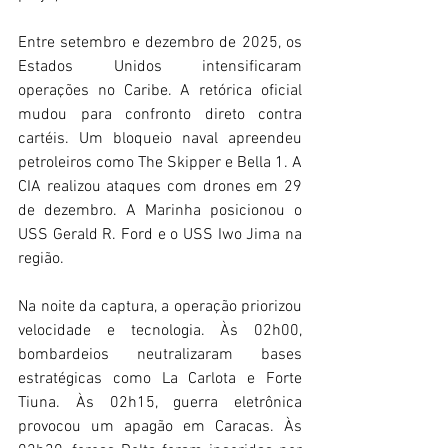
Entre setembro e dezembro de 2025, os 
Estados Unidos intensificaram 
operações no Caribe. A retórica oficial 
mudou para confronto direto contra 
cartéis. Um bloqueio naval apreendeu 
petroleiros como The Skipper e Bella 1. A 
CIA realizou ataques com drones em 29 
de dezembro. A Marinha posicionou o 
USS Gerald R. Ford e o USS Iwo Jima na 
região. 
Na noite da captura, a operação priorizou 
velocidade e tecnologia. Às 02h00, 
bombardeios neutralizaram bases 
estratégicas como La Carlota e Forte 
Tiuna. Às 02h15, guerra eletrônica 
provocou um apagão em Caracas. Às 