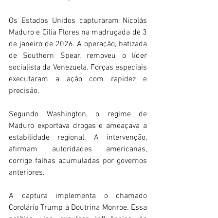
Os Estados Unidos capturaram Nicolás 
Maduro e Cilia Flores na madrugada de 3 
de janeiro de 2026. A operação, batizada 
de Southern Spear, removeu o líder 
socialista da Venezuela. Forças especiais 
executaram a ação com rapidez e 
precisão. 
Segundo Washington, o regime de 
Maduro exportava drogas e ameaçava a 
estabilidade regional. A intervenção, 
afirmam autoridades americanas, 
corrige falhas acumuladas por governos 
anteriores. 
A captura implementa o chamado 
Corolário Trump à Doutrina Monroe. Essa 