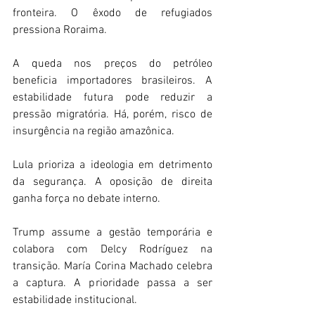
fronteira. O êxodo de refugiados 
pressiona Roraima. 
A queda nos preços do petróleo 
beneficia importadores brasileiros. A 
estabilidade futura pode reduzir a 
pressão migratória. Há, porém, risco de 
insurgência na região amazônica. 
Lula prioriza a ideologia em detrimento 
da segurança. A oposição de direita 
ganha força no debate interno. 
Trump assume a gestão temporária e 
colabora com Delcy Rodríguez na 
transição. María Corina Machado celebra 
a captura. A prioridade passa a ser 
estabilidade institucional. 