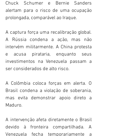
Chuck Schumer e Bernie Sanders 
alertam para o risco de uma ocupação 
prolongada, comparável ao Iraque. 
A captura força uma recalibração global. 
A Rússia condena a ação, mas não 
intervém militarmente. A China protesta 
e acusa pirataria, enquanto seus 
investimentos na Venezuela passam a 
ser considerados de alto risco. 
A Colômbia coloca forças em alerta. O 
Brasil condena a violação de soberania, 
mas evita demonstrar apoio direto a 
Maduro. 
A intervenção afeta diretamente o Brasil 
devido à fronteira compartilhada. A 
Venezuela fecha temporariamente a 