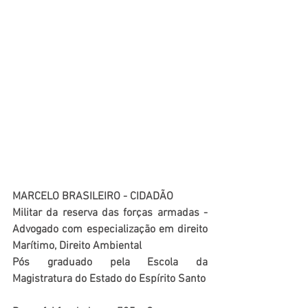
MARCELO BRASILEIRO - CIDADÃO
Militar da reserva das forças armadas - 
Advogado com especialização em direito 
Marítimo, Direito Ambiental
Pós graduado pela Escola da 
Magistratura do Estado do Espírito Santo