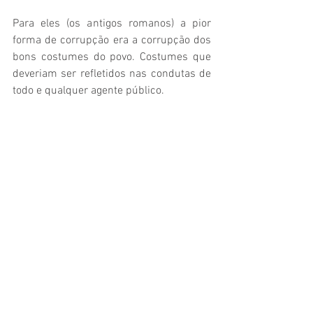
Para eles (os antigos romanos) a pior 
forma de corrupção era a corrupção dos 
bons costumes do povo. Costumes que 
deveriam ser refletidos nas condutas de 
todo e qualquer agente público. 