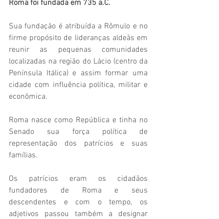
Roma foi fundada em 735 a.C. 
Sua fundação é atribuída a Rômulo e no 
firme propósito de lideranças aldeãs em 
reunir as pequenas comunidades 
localizadas na região do Lácio (centro da 
Península Itálica) e assim formar uma 
cidade com influência política, militar e 
econômica. 
Roma nasce como República e tinha no 
Senado sua força política de 
representação dos patrícios e suas 
famílias.  
Os patrícios eram os cidadãos 
fundadores de Roma e seus 
descendentes e com o tempo, os 
adjetivos passou também a designar 