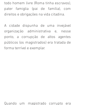
todo homem livre (Roma tinha escravos), 
pater famiglia (pai de família), com 
direitos e obrigações na vida citadina. 
A cidade dispunha de uma invejável 
organização administrativa e, nesse 
ponto, a corrupção de altos agentes 
públicos (os magistrados) era tratada de 
forma terrível e exemplar. 
Quando um magistrado corrupto era 