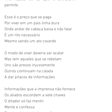
permite
Esse é o preço que se paga
Por viver em um país linha dura
Onde andar de cabeça baixa e não falar
É um rito necessário
Mesmo sendo um ato covarde
O modo de viver deveria ser acatar
Mas tem aqueles que se rebelam
Uns são presos injustamente
Outros continuam na calada
A dar pitacos de informações
Informações que a imprensa não fornece
Os aliados escondem a sete chaves
O ditador só faz mentir
Mente e confessa