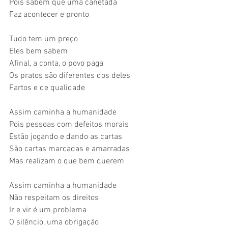
Pois sabem que uma canetada
Faz acontecer e pronto
Tudo tem um preço
Eles bem sabem
Afinal, a conta, o povo paga 
Os pratos são diferentes dos deles
Fartos e de qualidade
Assim caminha a humanidade
Pois pessoas com defeitos morais
Estão jogando e dando as cartas
São cartas marcadas e amarradas
Mas realizam o que bem querem
Assim caminha a humanidade
Não respeitam os direitos
Ir e vir é um problema
O silêncio, uma obrigação