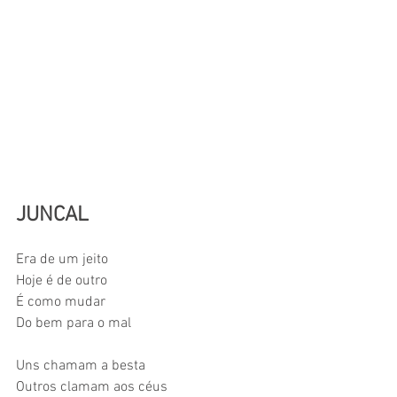
JUNCAL
Era de um jeito
Hoje é de outro
É como mudar
Do bem para o mal
Uns chamam a besta
Outros clamam aos céus