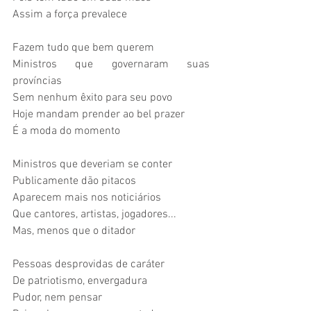
Assim a força prevalece
Fazem tudo que bem querem
Ministros que governaram suas 
províncias
Sem nenhum êxito para seu povo
Hoje mandam prender ao bel prazer
É a moda do momento
Ministros que deveriam se conter
Publicamente dão pitacos
Aparecem mais nos noticiários
Que cantores, artistas, jogadores...
Mas, menos que o ditador
Pessoas desprovidas de caráter
De patriotismo, envergadura
Pudor, nem pensar