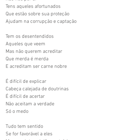
Tens aqueles afortunados
Que estão sobre sua proteção
Ajudam na corrupção e captação
Tem os desentendidos
Aqueles que veem
Mas não querem acreditar
Que merda é merda
E acreditam ser carne nobre
É difícil de explicar
Cabeça calejada de doutrinas
É difícil de acertar
Não aceitam a verdade
Só o medo
Tudo tem sentido
Se for favorável a eles