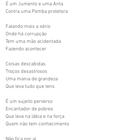
É um Jumento e uma Anta
Contra uma Pomba protetora
Falando mais a sério
Onde há corrupção
Tem uma mão acidentada
Fazendo acontecer
Coisas descabidas
Troços desastrosos
Uma mania de grandeza
Que leva tudo que tens
É um sujeito perverso
Encantador de pobres
Que leva na lábia e na força
Quem não tem conhecimento
Não fica por aí