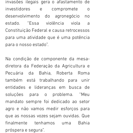
invasões ilegais gera o afastamento de 
investidores e compromete o 
desenvolvimento do agronegócio no 
estado. “Essa violência viola a 
Constituição Federal e causa retrocessos 
para uma atividade que é uma potência 
para o nosso estado”. 
Na condição de componente da mesa-
diretora da Federação da Agricultura e 
Pecuária da Bahia, Roberta Roma 
também está trabalhando para unir 
entidades e lideranças em busca de 
soluções para o problema. “Meu 
mandato sempre foi dedicado ao setor 
agro e não vamos medir esforços para 
que as nossas vozes sejam ouvidas. Que 
finalmente tenhamos uma Bahia 
próspera e segura”. 