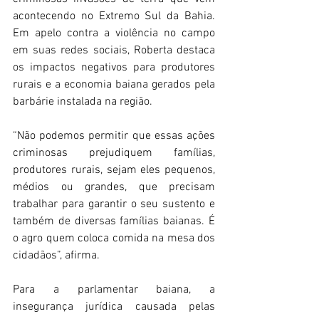
acontecendo no Extremo Sul da Bahia. 
Em apelo contra a violência no campo 
em suas redes sociais, Roberta destaca 
os impactos negativos para produtores 
rurais e a economia baiana gerados pela 
barbárie instalada na região. 
“Não podemos permitir que essas ações 
criminosas prejudiquem famílias, 
produtores rurais, sejam eles pequenos, 
médios ou grandes, que precisam 
trabalhar para garantir o seu sustento e 
também de diversas famílias baianas. É 
o agro quem coloca comida na mesa dos 
cidadãos”, afirma. 
Para a parlamentar baiana, a 
insegurança jurídica causada pelas 