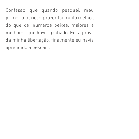
Confesso que quando pesquei, meu 
primeiro peixe, o prazer foi muito melhor, 
do que os inúmeros peixes, maiores e 
melhores que havia ganhado. Foi a prova 
da minha libertação, finalmente eu havia 
aprendido a pescar...