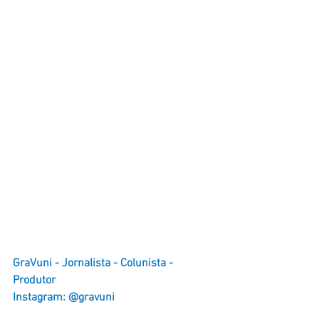
GraVuni - Jornalista - Colunista - 
Produtor 
Instagram: @gravuni