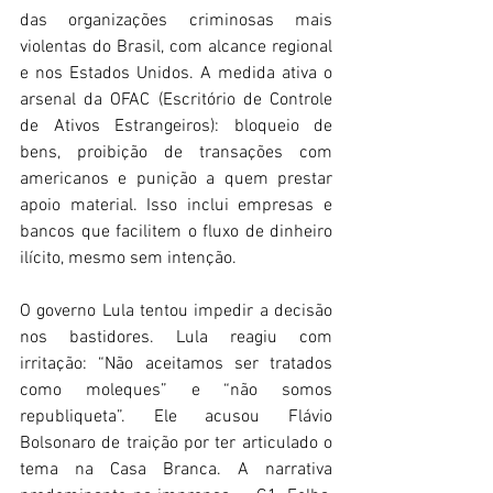
das organizações criminosas mais 
violentas do Brasil, com alcance regional 
e nos Estados Unidos. A medida ativa o 
arsenal da OFAC (Escritório de Controle 
de Ativos Estrangeiros): bloqueio de 
bens, proibição de transações com 
americanos e punição a quem prestar 
apoio material. Isso inclui empresas e 
bancos que facilitem o fluxo de dinheiro 
ilícito, mesmo sem intenção. 
O governo Lula tentou impedir a decisão 
nos bastidores. Lula reagiu com 
irritação: “Não aceitamos ser tratados 
como moleques” e “não somos 
republiqueta”. Ele acusou Flávio 
Bolsonaro de traição por ter articulado o 
tema na Casa Branca. A narrativa 