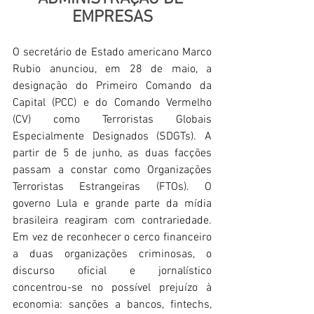
EMPRESAS
O secretário de Estado americano Marco 
Rubio anunciou, em 28 de maio, a 
designação do Primeiro Comando da 
Capital (PCC) e do Comando Vermelho 
(CV) como Terroristas Globais 
Especialmente Designados (SDGTs). A 
partir de 5 de junho, as duas facções 
passam a constar como Organizações 
Terroristas Estrangeiras (FTOs). O 
governo Lula e grande parte da mídia 
brasileira reagiram com contrariedade. 
Em vez de reconhecer o cerco financeiro 
a duas organizações criminosas, o 
discurso oficial e jornalístico 
concentrou-se no possível prejuízo à 
economia: sanções a bancos, fintechs, 