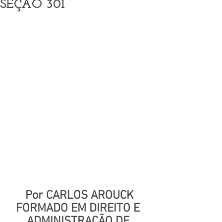
SEÇÃO 301
Por CARLOS AROUCK
FORMADO EM DIREITO E 
ADMINISTRAÇÃO DE 