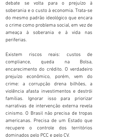
debate se volta para o prejuízo à 
soberania e o custo à economia. Trata-se 
do mesmo padrão ideológico que encara 
o crime como problema social, em vez de 
ameaça à soberania e à vida nas 
periferias. 
Existem riscos reais: custos de 
compliance, queda na Bolsa, 
encarecimento do crédito. O verdadeiro 
prejuízo econômico, porém, vem do 
crime: a corrupção drena bilhões, a 
violência afasta investimentos e destrói 
famílias. Ignorar isso para priorizar 
narrativas de intervenção externa revela 
cinismo. O Brasil não precisa de tropas 
americanas. Precisa de um Estado que 
recupere o controle dos territórios 
dominados pelo PCC e pelo CV. 