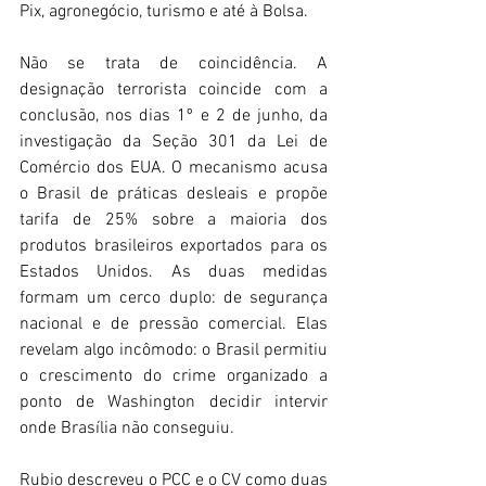
Pix, agronegócio, turismo e até à Bolsa. 
Não se trata de coincidência. A 
designação terrorista coincide com a 
conclusão, nos dias 1º e 2 de junho, da 
investigação da Seção 301 da Lei de 
Comércio dos EUA. O mecanismo acusa 
o Brasil de práticas desleais e propõe 
tarifa de 25% sobre a maioria dos 
produtos brasileiros exportados para os 
Estados Unidos. As duas medidas 
formam um cerco duplo: de segurança 
nacional e de pressão comercial. Elas 
revelam algo incômodo: o Brasil permitiu 
o crescimento do crime organizado a 
ponto de Washington decidir intervir 
onde Brasília não conseguiu. 
Rubio descreveu o PCC e o CV como duas 