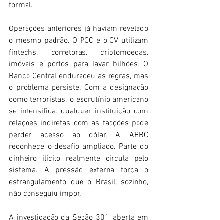
formal.  
Operações anteriores já haviam revelado 
o mesmo padrão. O PCC e o CV utilizam 
fintechs, corretoras, criptomoedas, 
imóveis e portos para lavar bilhões. O 
Banco Central endureceu as regras, mas 
o problema persiste. Com a designação 
como terroristas, o escrutínio americano 
se intensifica: qualquer instituição com 
relações indiretas com as facções pode 
perder acesso ao dólar. A ABBC 
reconhece o desafio ampliado. Parte do 
dinheiro ilícito realmente circula pelo 
sistema. A pressão externa força o 
estrangulamento que o Brasil, sozinho, 
não conseguiu impor. 
A investigação da Seção 301, aberta em 