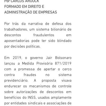
Por CARLOS AROUCK
FORMADO EM DIREITO E 
ADMINISTRAÇÃO DE EMPRESAS
Por trás da narrativa de defesa dos 
trabalhadores, um sistema bilionário de 
descontos fraudulentos em 
aposentadorias pode ter sido blindado 
por decisões políticas. 
Em 2019, o governo Jair Bolsonaro 
lançou a Medida Provisória 871/2019 
com a promessa de apertar o cerco 
contra fraudes no sistema 
previdenciário. A proposta visava 
endurecer os mecanismos de controle 
sobre autorizações de descontos em 
benefícios do INSS, usados amplamente 
por entidades sindicais e associações de 