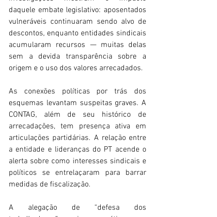
daquele embate legislativo: aposentados 
vulneráveis continuaram sendo alvo de 
descontos, enquanto entidades sindicais 
acumularam recursos — muitas delas 
sem a devida transparência sobre a 
origem e o uso dos valores arrecadados. 
As conexões políticas por trás dos 
esquemas levantam suspeitas graves. A 
CONTAG, além de seu histórico de 
arrecadações, tem presença ativa em 
articulações partidárias. A relação entre 
a entidade e lideranças do PT acende o 
alerta sobre como interesses sindicais e 
políticos se entrelaçaram para barrar 
medidas de fiscalização. 
A alegação de “defesa dos 