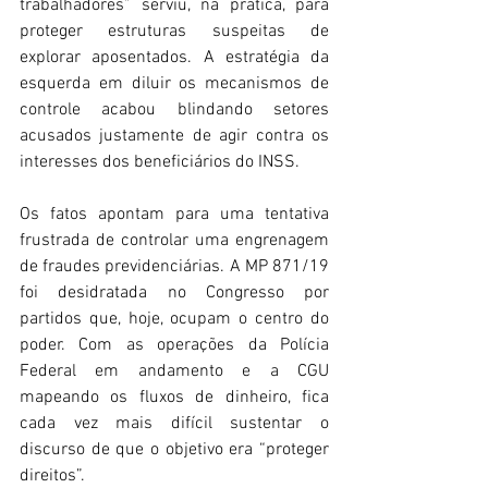
trabalhadores” serviu, na prática, para 
proteger estruturas suspeitas de 
explorar aposentados. A estratégia da 
esquerda em diluir os mecanismos de 
controle acabou blindando setores 
acusados justamente de agir contra os 
interesses dos beneficiários do INSS. 
Os fatos apontam para uma tentativa 
frustrada de controlar uma engrenagem 
de fraudes previdenciárias. A MP 871/19 
foi desidratada no Congresso por 
partidos que, hoje, ocupam o centro do 
poder. Com as operações da Polícia 
Federal em andamento e a CGU 
mapeando os fluxos de dinheiro, fica 
cada vez mais difícil sustentar o 
discurso de que o objetivo era “proteger 
direitos”. 