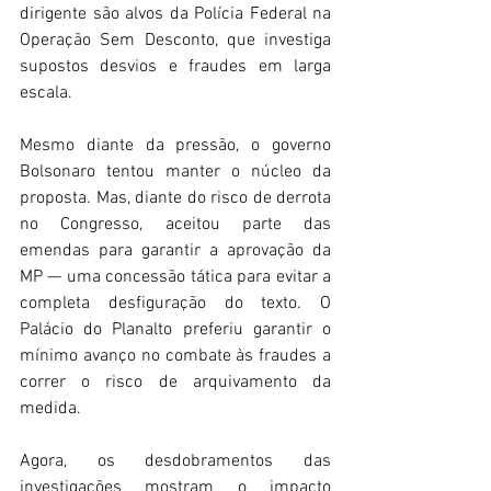
dirigente são alvos da Polícia Federal na 
Operação Sem Desconto, que investiga 
supostos desvios e fraudes em larga 
escala. 
Mesmo diante da pressão, o governo 
Bolsonaro tentou manter o núcleo da 
proposta. Mas, diante do risco de derrota 
no Congresso, aceitou parte das 
emendas para garantir a aprovação da 
MP — uma concessão tática para evitar a 
completa desfiguração do texto. O 
Palácio do Planalto preferiu garantir o 
mínimo avanço no combate às fraudes a 
correr o risco de arquivamento da 
medida. 
Agora, os desdobramentos das 
investigações mostram o impacto 