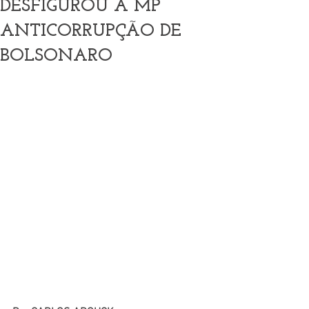
DESFIGUROU A MP
ANTICORRUPÇÃO DE
BOLSONARO