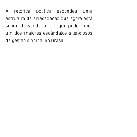
A retórica política escondeu uma 
estrutura de arrecadação que agora está 
sendo desvendada — e que pode expor 
um dos maiores escândalos silenciosos 
da gestão sindical no Brasil. 