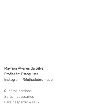
Mayrion Álvares da Silva
Profissão: Estoquista
Instagram: @folhadebrumado
Quantos sorrisos 
Serão necessários 
Para despertar o seu? 