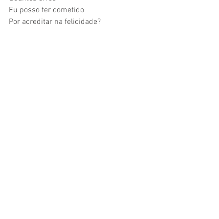
Eu posso ter cometido 
Por acreditar na felicidade? 