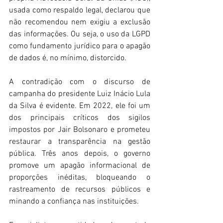
usada como respaldo legal, declarou que 
não recomendou nem exigiu a exclusão 
das informações. Ou seja, o uso da LGPD 
como fundamento jurídico para o apagão 
de dados é, no mínimo, distorcido. 
A contradição com o discurso de 
campanha do presidente Luiz Inácio Lula 
da Silva é evidente. Em 2022, ele foi um 
dos principais críticos dos sigilos 
impostos por Jair Bolsonaro e prometeu 
restaurar a transparência na gestão 
pública. Três anos depois, o governo 
promove um apagão informacional de 
proporções inéditas, bloqueando o 
rastreamento de recursos públicos e 
minando a confiança nas instituições. 