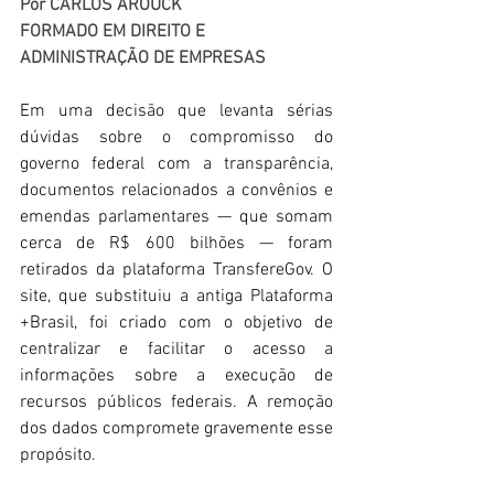
Por CARLOS AROUCK
FORMADO EM DIREITO E 
ADMINISTRAÇÃO DE EMPRESAS
Em uma decisão que levanta sérias 
dúvidas sobre o compromisso do 
governo federal com a transparência, 
documentos relacionados a convênios e 
emendas parlamentares — que somam 
cerca de R$ 600 bilhões — foram 
retirados da plataforma TransfereGov. O 
site, que substituiu a antiga Plataforma 
+Brasil, foi criado com o objetivo de 
centralizar e facilitar o acesso a 
informações sobre a execução de 
recursos públicos federais. A remoção 
dos dados compromete gravemente esse 
propósito. 