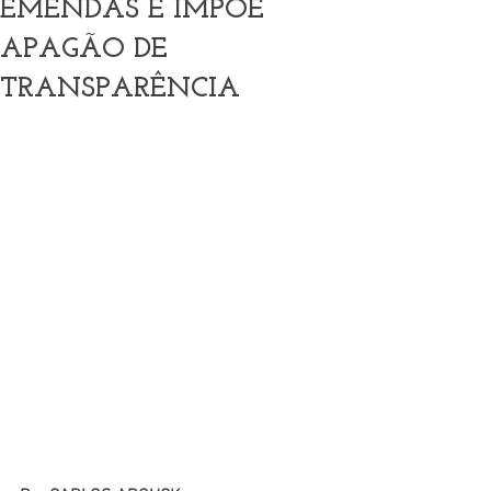
EMENDAS E IMPÕE
APAGÃO DE
TRANSPARÊNCIA