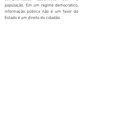
população. Em um regime democrático, 
informação pública não é um favor do 
Estado é um direito do cidadão. 