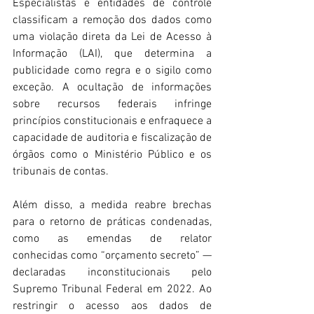
Especialistas e entidades de controle 
classificam a remoção dos dados como 
uma violação direta da Lei de Acesso à 
Informação (LAI), que determina a 
publicidade como regra e o sigilo como 
exceção. A ocultação de informações 
sobre recursos federais infringe 
princípios constitucionais e enfraquece a 
capacidade de auditoria e fiscalização de 
órgãos como o Ministério Público e os 
tribunais de contas. 
Além disso, a medida reabre brechas 
para o retorno de práticas condenadas, 
como as emendas de relator 
conhecidas como “orçamento secreto” — 
declaradas inconstitucionais pelo 
Supremo Tribunal Federal em 2022. Ao 
restringir o acesso aos dados de 