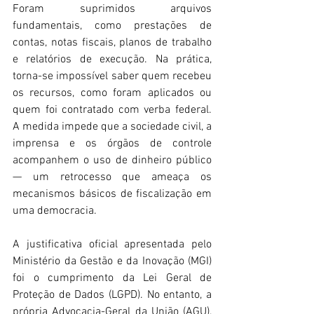
Foram suprimidos arquivos 
fundamentais, como prestações de 
contas, notas fiscais, planos de trabalho 
e relatórios de execução. Na prática, 
torna-se impossível saber quem recebeu 
os recursos, como foram aplicados ou 
quem foi contratado com verba federal. 
A medida impede que a sociedade civil, a 
imprensa e os órgãos de controle 
acompanhem o uso de dinheiro público 
— um retrocesso que ameaça os 
mecanismos básicos de fiscalização em 
uma democracia. 
A justificativa oficial apresentada pelo 
Ministério da Gestão e da Inovação (MGI) 
foi o cumprimento da Lei Geral de 
Proteção de Dados (LGPD). No entanto, a 
própria Advocacia-Geral da União (AGU), 