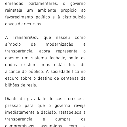
emendas parlamentares, o governo 
reinstala um ambiente propício ao 
favorecimento político e à distribuição 
opaca de recursos. 
A TransfereGov, que nasceu como 
símbolo de modernização e 
transparência, agora representa o 
oposto: um sistema fechado, onde os 
dados existem, mas estão fora do 
alcance do público. A sociedade fica no 
escuro sobre o destino de centenas de 
bilhões de reais. 
Diante da gravidade do caso, cresce a 
pressão para que o governo reveja 
imediatamente a decisão, restabeleça a 
transparência e cumpra os 
compromissos assumidos com a 