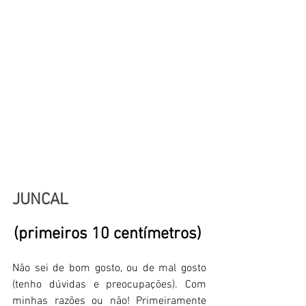
JUNCAL
(primeiros 10 centímetros)
Não sei de bom gosto, ou de mal gosto 
(tenho dúvidas e preocupações). Com 
minhas razões ou não! Primeiramente 