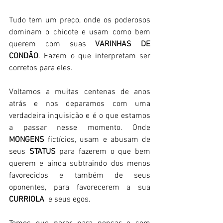
Tudo tem um preço, onde os poderosos 
dominam o chicote e usam como bem 
querem com suas 
VARINHAS DE 
CONDÃO
. Fazem o que interpretam ser 
corretos para eles. 
Voltamos a muitas centenas de anos 
atrás e nos deparamos com uma 
verdadeira inquisição e é o que estamos 
a passar nesse momento. Onde 
MONGENS
 fictícios, usam e abusam de 
seus 
STATUS
 para fazerem o que bem 
querem e ainda subtraindo dos menos 
favorecidos e também de seus 
oponentes, para favorecerem a sua 
CURRIOLA
  e seus egos. 