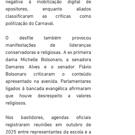
negativa à mobilização digital de 
opositores, enquanto aliados 
classificaram as críticas como 
politização do Carnaval.
O desfile também provocou 
manifestações de lideranças 
conservadoras e religiosas. A ex primeira 
dama Michelle Bolsonaro, a senadora 
Damares Alves e o senador Flávio 
Bolsonaro criticaram o conteúdo 
apresentado na avenida. Parlamentares 
ligados à bancada evangélica afirmaram 
que houve desrespeito a valores 
religiosos.
Nos bastidores, agendas oficiais 
registraram reuniões em outubro de 
2025 entre representantes da escola e a 