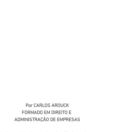
Por CARLOS AROUCK
FORMADO EM DIREITO E 
ADMINISTRAÇÃO DE EMPRESAS