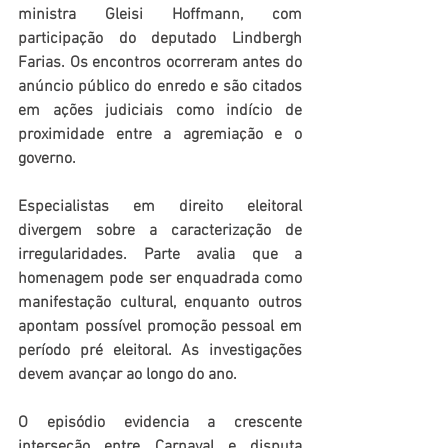
ministra Gleisi Hoffmann, com 
participação do deputado Lindbergh 
Farias. Os encontros ocorreram antes do 
anúncio público do enredo e são citados 
em ações judiciais como indício de 
proximidade entre a agremiação e o 
governo.
Especialistas em direito eleitoral 
divergem sobre a caracterização de 
irregularidades. Parte avalia que a 
homenagem pode ser enquadrada como 
manifestação cultural, enquanto outros 
apontam possível promoção pessoal em 
período pré eleitoral. As investigações 
devem avançar ao longo do ano.
O episódio evidencia a crescente 
interseção entre Carnaval e disputa 