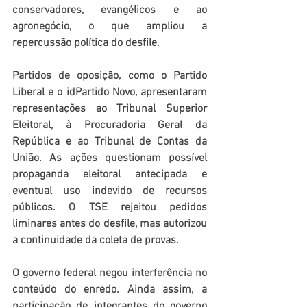
conservadores, evangélicos e ao 
agronegócio, o que ampliou a 
repercussão política do desfile.
Partidos de oposição, como o Partido 
Liberal e o idPartido Novo, apresentaram 
representações ao Tribunal Superior 
Eleitoral, à Procuradoria Geral da 
República e ao Tribunal de Contas da 
União. As ações questionam possível 
propaganda eleitoral antecipada e 
eventual uso indevido de recursos 
públicos. O TSE rejeitou pedidos 
liminares antes do desfile, mas autorizou 
a continuidade da coleta de provas.
O governo federal negou interferência no 
conteúdo do enredo. Ainda assim, a 
participação de integrantes do governo 