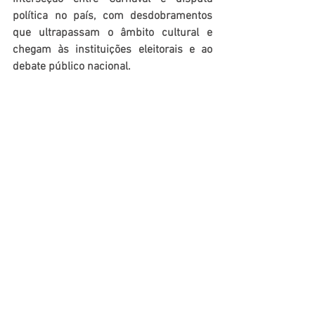
política no país, com desdobramentos 
que ultrapassam o âmbito cultural e 
chegam às instituições eleitorais e ao 
debate público nacional.