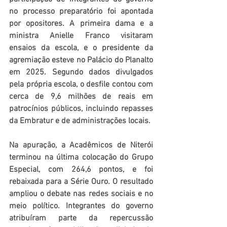
no processo preparatório foi apontada 
por opositores. A primeira dama e a 
ministra Anielle Franco visitaram 
ensaios da escola, e o presidente da 
agremiação esteve no Palácio do Planalto 
em 2025. Segundo dados divulgados 
pela própria escola, o desfile contou com 
cerca de 9,6 milhões de reais em 
patrocínios públicos, incluindo repasses 
da Embratur e de administrações locais.
Na apuração, a Acadêmicos de Niterói 
terminou na última colocação do Grupo 
Especial, com 264,6 pontos, e foi 
rebaixada para a Série Ouro. O resultado 
ampliou o debate nas redes sociais e no 
meio político. Integrantes do governo 
atribuíram parte da repercussão 