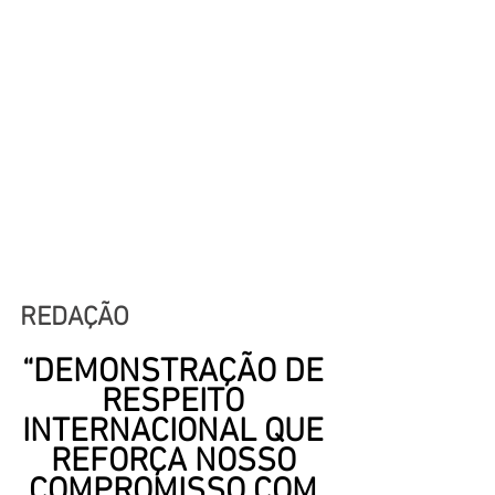
REDAÇÃO
“DEMONSTRAÇÃO DE 
RESPEITO 
INTERNACIONAL QUE 
REFORÇA NOSSO 
COMPROMISSO COM 