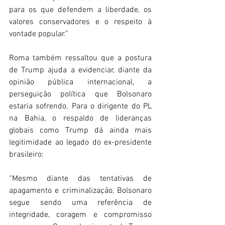
para os que defendem a liberdade, os 
valores conservadores e o respeito à 
vontade popular.” 
Roma também ressaltou que a postura 
de Trump ajuda a evidenciar, diante da 
opinião pública internacional, a 
perseguição política que Bolsonaro 
estaria sofrendo. Para o dirigente do PL 
na Bahia, o respaldo de lideranças 
globais como Trump dá ainda mais 
legitimidade ao legado do ex-presidente 
brasileiro: 
“Mesmo diante das tentativas de 
apagamento e criminalização, Bolsonaro 
segue sendo uma referência de 
integridade, coragem e compromisso 