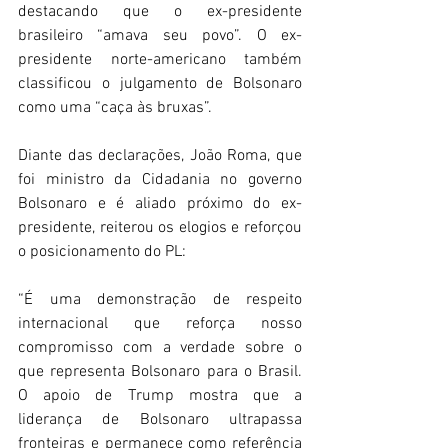
destacando que o ex-presidente 
brasileiro “amava seu povo”. O ex-
presidente norte-americano também 
classificou o julgamento de Bolsonaro 
como uma “caça às bruxas”. 
Diante das declarações, João Roma, que 
foi ministro da Cidadania no governo 
Bolsonaro e é aliado próximo do ex-
presidente, reiterou os elogios e reforçou 
o posicionamento do PL: 
“É uma demonstração de respeito 
internacional que reforça nosso 
compromisso com a verdade sobre o 
que representa Bolsonaro para o Brasil. 
O apoio de Trump mostra que a 
liderança de Bolsonaro ultrapassa 
fronteiras e permanece como referência 