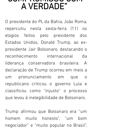
A VERDADE” 
O presidente do PL da Bahia, João Roma, 
repercutiu nesta sexta-feira (11) os 
elogios feitos pelo presidente dos 
Estados Unidos, Donald Trump, ao ex-
presidente Jair Bolsonaro, destacando o 
reconhecimento internacional da 
liderança conservadora brasileira. A 
declaração de Trump ocorreu em meio a 
um pronunciamento em que o 
republicano criticou o governo Lula e 
classificou como “injusto” o processo 
que levou à inelegibilidade de Bolsonaro. 
Trump afirmou que Bolsonaro era “um 
homem muito honesto”, “um bom 
negociador” e “muito popular no Brasil”, 