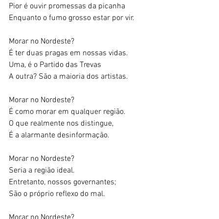
Pior é ouvir promessas da picanha 
Enquanto o fumo grosso estar por vir. 
Morar no Nordeste? 
É ter duas pragas em nossas vidas. 
Uma, é o Partido das Trevas 
A outra? São a maioria dos artistas.  
Morar no Nordeste? 
É como morar em qualquer região. 
O que realmente nos distingue, 
É a alarmante desinformação. 
Morar no Nordeste? 
Seria a região ideal. 
Entretanto, nossos governantes; 
São o próprio reflexo do mal. 
Morar no Nordeste? 