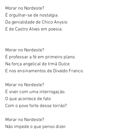
Morar no Nordeste? 
É orgulhar-se de nostalgia. 
Da genialidade de Chico Anysio 
E de Castro Alves em poesia. 
Morar no Nordeste? 
É professar a fé em primeiro plano. 
Na força angelical de Irmã Dulce 
E nos ensinamentos de Divaldo Franco. 
Morar no Nordeste? 
É viver com uma interrogação. 
O que acontece de fato 
Com o povo forte desse torrão? 
Morar no Nordeste? 
Não impede o que penso dizer. 