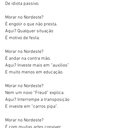
De idiota passivo. 
Morar no Nordeste? 
É engolir o que não presta. 
Aqui? Qualquer situação 
É motivo de festa. 
Morar no Nordeste? 
É andar na contra mão. 
Aqui? Investe mais em “auxílios” 
E muito menos em educação. 
Morar no Nordeste? 
Nem um novo “Freud” explica. 
Aqui? Interrompe a transposição 
E investe em “carros pipa”. 
Morar no Nordeste? 
É com muitas artes conviver. 