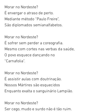
Morar no Nordeste? 
É enxergar o atraso de perto. 
Mediante método “Paulo Freire”, 
São diplomados semianalfabetos. 
Morar no Nordeste? 
É sofrer sem perder a coreografia. 
Mesmo com cortes nas verbas da saúde, 
O povo esquece dançando no 
“Carnafolia”. 
Morar no Nordeste? 
É assistir aulas com doutrinação. 
Nossos Mártires são esquecidos 
Enquanto exalta o sanguinário Lampião. 
Morar no Nordeste? 
Ser cego, mudo e surdo não é tão ruim. 