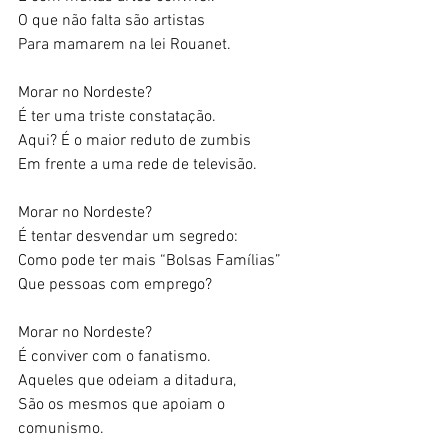
O que não falta são artistas 
Para mamarem na lei Rouanet. 
Morar no Nordeste? 
É ter uma triste constatação. 
Aqui? É o maior reduto de zumbis 
Em frente a uma rede de televisão. 
Morar no Nordeste? 
É tentar desvendar um segredo: 
Como pode ter mais “Bolsas Famílias” 
Que pessoas com emprego? 
Morar no Nordeste? 
É conviver com o fanatismo. 
Aqueles que odeiam a ditadura, 
São os mesmos que apoiam o 
comunismo. 