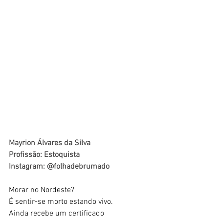
Mayrion Álvares da Silva
Profissão: Estoquista
Instagram: @folhadebrumado
Morar no Nordeste? 
É sentir-se morto estando vivo. 
Ainda recebe um certificado 