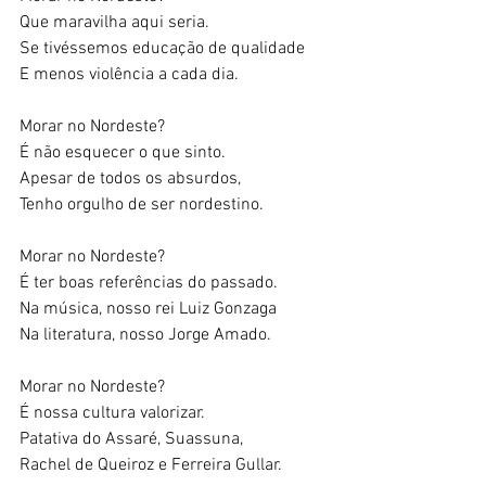
Que maravilha aqui seria. 
Se tivéssemos educação de qualidade 
E menos violência a cada dia. 
Morar no Nordeste? 
É não esquecer o que sinto. 
Apesar de todos os absurdos, 
Tenho orgulho de ser nordestino. 
Morar no Nordeste? 
É ter boas referências do passado. 
Na música, nosso rei Luiz Gonzaga 
Na literatura, nosso Jorge Amado. 
Morar no Nordeste? 
É nossa cultura valorizar. 
Patativa do Assaré, Suassuna, 
Rachel de Queiroz e Ferreira Gullar. 