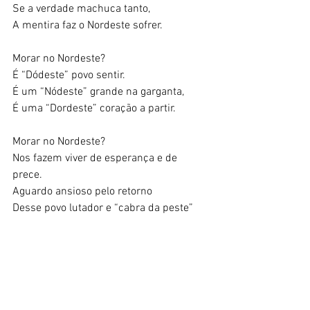
Se a verdade machuca tanto, 
A mentira faz o Nordeste sofrer. 
Morar no Nordeste? 
É “Dódeste” povo sentir. 
É um “Nódeste” grande na garganta, 
É uma “Dordeste” coração a partir. 
Morar no Nordeste? 
Nos fazem viver de esperança e de 
prece. 
Aguardo ansioso pelo retorno 
Desse povo lutador e “cabra da peste” 