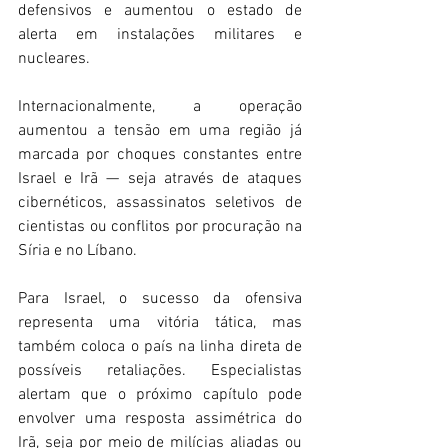
defensivos e aumentou o estado de 
alerta em instalações militares e 
nucleares. 
Internacionalmente, a operação 
aumentou a tensão em uma região já 
marcada por choques constantes entre 
Israel e Irã — seja através de ataques 
cibernéticos, assassinatos seletivos de 
cientistas ou conflitos por procuração na 
Síria e no Líbano. 
Para Israel, o sucesso da ofensiva 
representa uma vitória tática, mas 
também coloca o país na linha direta de 
possíveis retaliações. Especialistas 
alertam que o próximo capítulo pode 
envolver uma resposta assimétrica do 
Irã, seja por meio de milícias aliadas ou 