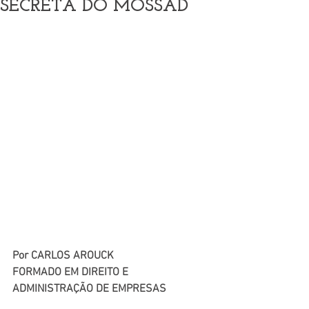
SECRETA DO MOSSAD
Por CARLOS AROUCK
FORMADO EM DIREITO E 
ADMINISTRAÇÃO DE EMPRESAS