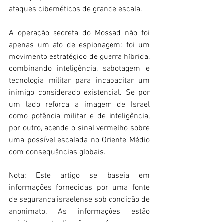
ataques cibernéticos de grande escala. 
A operação secreta do Mossad não foi 
apenas um ato de espionagem: foi um 
movimento estratégico de guerra híbrida, 
combinando inteligência, sabotagem e 
tecnologia militar para incapacitar um 
inimigo considerado existencial. Se por 
um lado reforça a imagem de Israel 
como potência militar e de inteligência, 
por outro, acende o sinal vermelho sobre 
uma possível escalada no Oriente Médio 
com consequências globais. 
Nota: Este artigo se baseia em 
informações fornecidas por uma fonte 
de segurança israelense sob condição de 
anonimato. As informações estão 