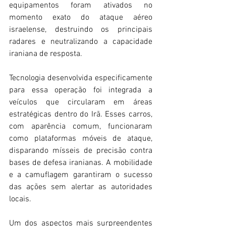
equipamentos foram ativados no 
momento exato do ataque aéreo 
israelense, destruindo os principais 
radares e neutralizando a capacidade 
iraniana de resposta. 
Tecnologia desenvolvida especificamente 
para essa operação foi integrada a 
veículos que circularam em áreas 
estratégicas dentro do Irã. Esses carros, 
com aparência comum, funcionaram 
como plataformas móveis de ataque, 
disparando mísseis de precisão contra 
bases de defesa iranianas. A mobilidade 
e a camuflagem garantiram o sucesso 
das ações sem alertar as autoridades 
locais. 
Um dos aspectos mais surpreendentes 