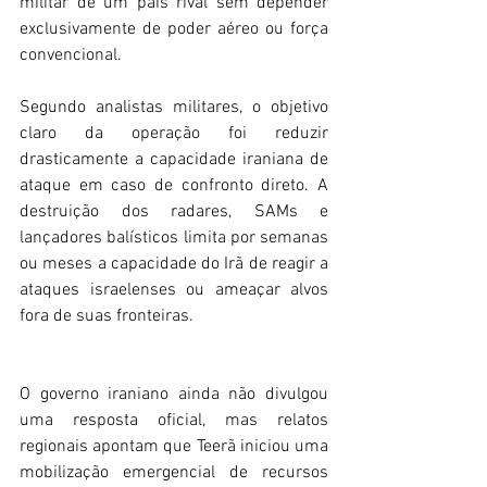
militar de um país rival sem depender 
exclusivamente de poder aéreo ou força 
convencional. 
Segundo analistas militares, o objetivo 
claro da operação foi reduzir 
drasticamente a capacidade iraniana de 
ataque em caso de confronto direto. A 
destruição dos radares, SAMs e 
lançadores balísticos limita por semanas 
ou meses a capacidade do Irã de reagir a 
ataques israelenses ou ameaçar alvos 
fora de suas fronteiras. 
O governo iraniano ainda não divulgou 
uma resposta oficial, mas relatos 
regionais apontam que Teerã iniciou uma 
mobilização emergencial de recursos 