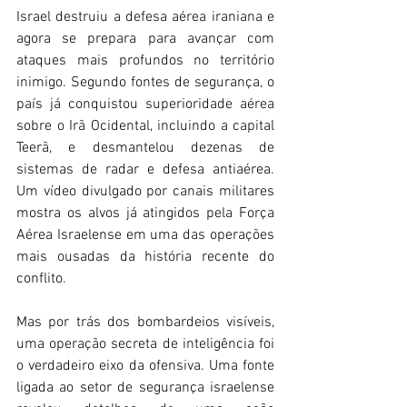
Israel destruiu a defesa aérea iraniana e 
agora se prepara para avançar com 
ataques mais profundos no território 
inimigo. Segundo fontes de segurança, o 
país já conquistou superioridade aérea 
sobre o Irã Ocidental, incluindo a capital 
Teerã, e desmantelou dezenas de 
sistemas de radar e defesa antiaérea. 
Um vídeo divulgado por canais militares 
mostra os alvos já atingidos pela Força 
Aérea Israelense em uma das operações 
mais ousadas da história recente do 
conflito. 
Mas por trás dos bombardeios visíveis, 
uma operação secreta de inteligência foi 
o verdadeiro eixo da ofensiva. Uma fonte 
ligada ao setor de segurança israelense 