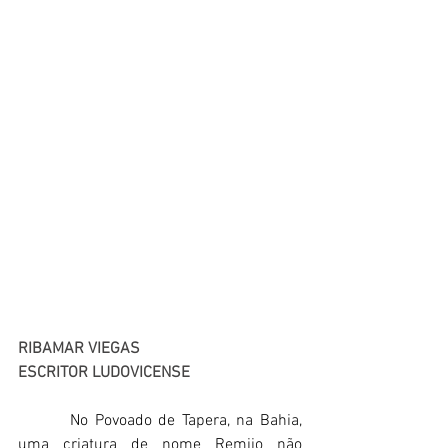
RIBAMAR VIEGAS
ESCRITOR LUDOVICENSE
        No Povoado de Tapera, na Bahia, 
uma criatura de nome Remijo não 