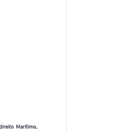
reito Marítimo, 