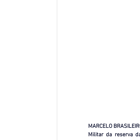
MARCELO BRASILEIR
Militar da reserva 