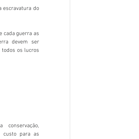
 escravatura do 
 cada guerra as 
rra devem ser 
 todos os lucros 
conservação, 
 custo para as 