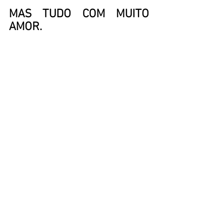
MAS TUDO COM MUITO 
AMOR.