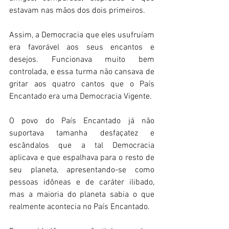
estavam nas mãos dos dois primeiros. 
Assim, a Democracia que eles usufruíam 
era favorável aos seus encantos e 
desejos. Funcionava muito bem 
controlada, e essa turma não cansava de 
gritar aos quatro cantos que o País 
Encantado era uma Democracia Vigente. 
O povo do País Encantado já não 
suportava tamanha desfaçatez e 
escândalos que a tal Democracia 
aplicava e que espalhava para o resto de 
seu planeta, apresentando-se como 
pessoas idôneas e de caráter ilibado, 
mas a maioria do planeta sabia o que 
realmente acontecia no País Encantado. 