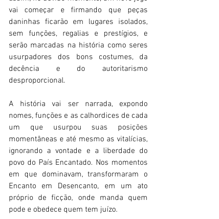
vai começar e firmando que peças 
daninhas ficarão em lugares isolados, 
sem funções, regalias e prestígios, e 
serão marcadas na história como seres 
usurpadores dos bons costumes, da 
decência e do autoritarismo 
desproporcional. 
A história vai ser narrada, expondo 
nomes, funções e as calhordices de cada 
um que usurpou suas posições 
momentâneas e até mesmo as vitalícias, 
ignorando a vontade e a liberdade do 
povo do País Encantado. Nos momentos 
em que dominavam, transformaram o 
Encanto em Desencanto, em um ato 
próprio de ficção, onde manda quem 
pode e obedece quem tem juízo. 