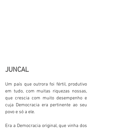
JUNCAL
Um país que outrora foi fértil, produtivo 
em tudo, com muitas riquezas nossas, 
que crescia com muito desempenho e 
cuja Democracia era pertinente ao seu 
povo e só a ele. 
Era a Democracia original, que vinha dos 