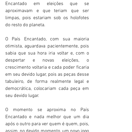
Encantado em eleições que se 
aproximavam e que teriam que ser 
limpas, pois estariam sob os holofotes 
do resto do planeta. 
O País Encantado, com sua maioria 
otimista, aguardava pacientemente, pois 
sabia que sua hora iria voltar e, com o 
despertar e novas eleições, o 
crescimento voltaria e cada poder ficaria 
em seu devido lugar, pois as peças desse 
tabuleiro, de forma realmente legal e 
democrática, colocariam cada peça em 
seu devido lugar. 
O momento se aproxima no País 
Encantado e nada melhor que um dia 
após o outro para ver quem é quem, pois, 
assim, no devido momento, um novo jogo 