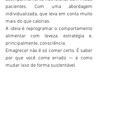
pacientes. Com uma abordagem 
individualizada, que leva em conta muito 
mais do que calorias.  
A ideia é reprogramar o comportamento 
alimentar com leveza, estratégia e, 
principalmente, consciência.  
Emagrecer não é só comer certo. É saber 
por que você come errado — e como 
mudar isso de forma sustentável. 