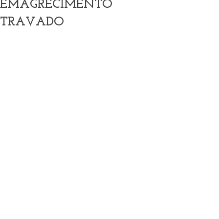
EMAGRECIMENTO
TRAVADO