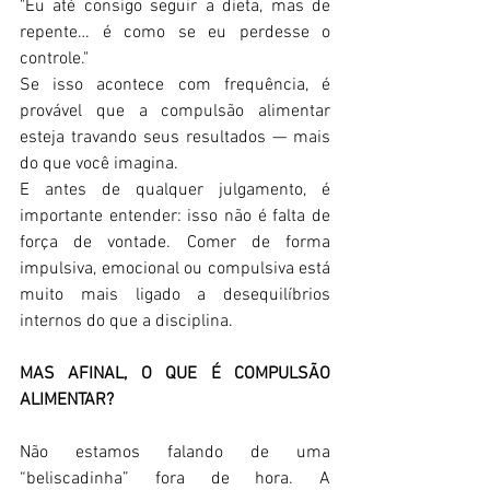
"Eu até consigo seguir a dieta, mas de 
repente… é como se eu perdesse o 
controle."  
Se isso acontece com frequência, é 
provável que a compulsão alimentar 
esteja travando seus resultados — mais 
do que você imagina.  
E antes de qualquer julgamento, é 
importante entender: isso não é falta de 
força de vontade. Comer de forma 
impulsiva, emocional ou compulsiva está 
muito mais ligado a desequilíbrios 
internos do que a disciplina.  
MAS AFINAL, O QUE É COMPULSÃO 
ALIMENTAR? 
Não estamos falando de uma 
“beliscadinha” fora de hora. A 