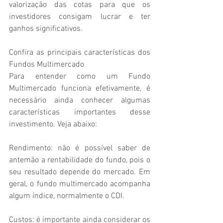
valorização das cotas para que os 
investidores consigam lucrar e ter 
ganhos significativos.
Confira as principais características dos 
Fundos Multimercado
Para entender como um Fundo 
Multimercado funciona efetivamente, é 
necessário ainda conhecer algumas 
características importantes desse 
investimento. Veja abaixo:
Rendimento: não é possível saber de 
antemão a rentabilidade do fundo, pois o 
seu resultado depende do mercado. Em 
geral, o fundo multimercado acompanha 
algum índice, normalmente o CDI.
Custos: é importante ainda considerar os 