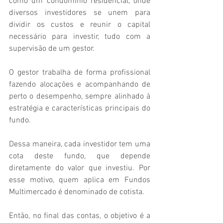
como um condomínio residencial, onde 
diversos investidores se unem para 
dividir os custos e reunir o capital 
necessário para investir, tudo com a 
supervisão de um gestor.
O gestor trabalha de forma profissional 
fazendo alocações e acompanhando de 
perto o desempenho, sempre alinhado à 
estratégia e características principais do 
fundo.
Dessa maneira, cada investidor tem uma 
cota deste fundo, que depende 
diretamente do valor que investiu. Por 
esse motivo, quem aplica em Fundos 
Multimercado é denominado de cotista.
Então, no final das contas, o objetivo é a 