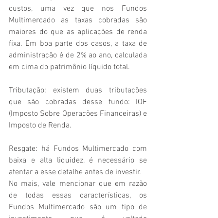
custos, uma vez que nos Fundos 
Multimercado as taxas cobradas são 
maiores do que as aplicações de renda 
fixa. Em boa parte dos casos, a taxa de 
administração é de 2% ao ano, calculada 
em cima do patrimônio líquido total.
Tributação: existem duas tributações 
que são cobradas desse fundo: IOF 
(Imposto Sobre Operações Financeiras) e 
Imposto de Renda.
Resgate: há Fundos Multimercado com 
baixa e alta liquidez, é necessário se 
atentar a esse detalhe antes de investir.
No mais, vale mencionar que em razão 
de todas essas características, os 
Fundos Multimercado são um tipo de 