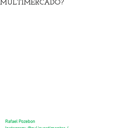
MULTIMERCADO?
Rafael Pozebon