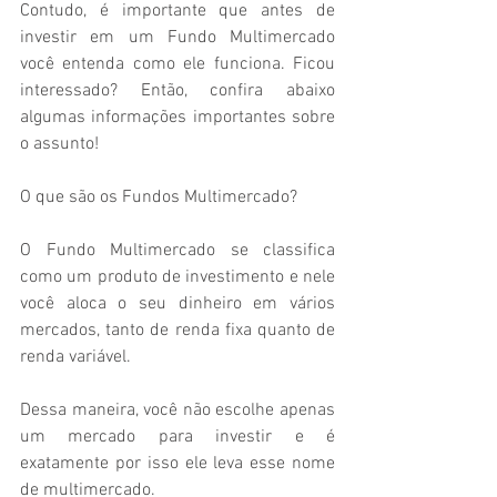
Contudo, é importante que antes de 
investir em um Fundo Multimercado 
você entenda como ele funciona. Ficou 
interessado? Então, confira abaixo 
algumas informações importantes sobre 
o assunto!
O que são os Fundos Multimercado?
O Fundo Multimercado se classifica 
como um produto de investimento e nele 
você aloca o seu dinheiro em vários 
mercados, tanto de renda fixa quanto de 
renda variável.
Dessa maneira, você não escolhe apenas 
um mercado para investir e é 
exatamente por isso ele leva esse nome 
de multimercado.