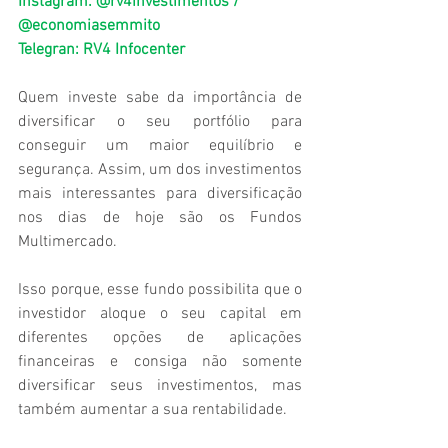
Instagram: @rv4investimentos / 
@economiasemmito 
Telegran: RV4 Infocenter
Quem investe sabe da importância de 
diversificar o seu portfólio para 
conseguir um maior equilíbrio e 
segurança. Assim, um dos investimentos 
mais interessantes para diversificação 
nos dias de hoje são os Fundos 
Multimercado.
Isso porque, esse fundo possibilita que o 
investidor aloque o seu capital em 
diferentes opções de aplicações 
financeiras e consiga não somente 
diversificar seus investimentos, mas 
também aumentar a sua rentabilidade.