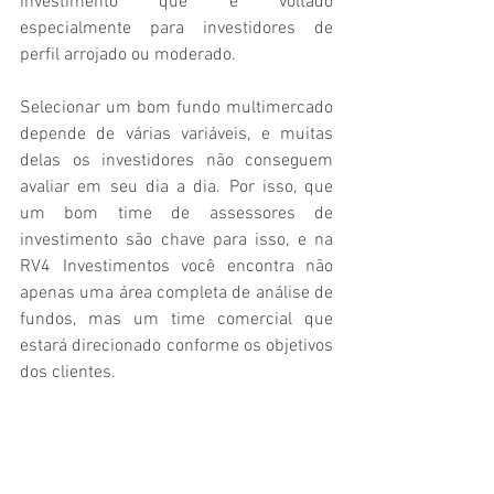
investimento que é voltado 
especialmente para investidores de 
perfil arrojado ou moderado.
Selecionar um bom fundo multimercado 
depende de várias variáveis, e muitas 
delas os investidores não conseguem 
avaliar em seu dia a dia. Por isso, que 
um bom time de assessores de 
investimento são chave para isso, e na 
RV4 Investimentos você encontra não 
apenas uma área completa de análise de 
fundos, mas um time comercial que 
estará direcionado conforme os objetivos 
dos clientes.