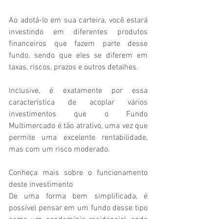
Ao adotá-lo em sua carteira, você estará 
investindo em diferentes produtos 
financeiros que fazem parte desse 
fundo, sendo que eles se diferem em 
taxas, riscos, prazos e outros detalhes.
Inclusive, é exatamente por essa 
característica de acoplar vários 
investimentos que o Fundo 
Multimercado é tão atrativo, uma vez que 
permite uma excelente rentabilidade, 
mas com um risco moderado.
Conheça mais sobre o funcionamento 
deste investimento
De uma forma bem simplificada, é 
possível pensar em um fundo desse tipo 