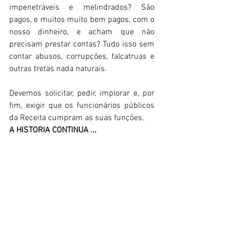
impenetráveis e melindrados? São 
pagos, e muitos muito bem pagos, com o 
nosso dinheiro, e acham que não 
precisam prestar contas? Tudo isso sem 
contar abusos, corrupções, falcatruas e 
outras tretas nada naturais. 
Devemos solicitar, pedir, implorar e, por 
fim, exigir que os funcionários públicos 
da Receita cumpram as suas funções. 
A HISTORIA CONTINUA ...