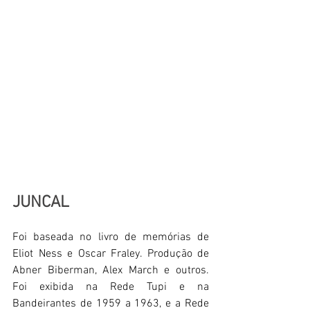
JUNCAL
Foi baseada no livro de memórias de 
Eliot Ness e Oscar Fraley. Produção de 
Abner Biberman, Alex March e outros. 
Foi exibida na Rede Tupi e na 
Bandeirantes de 1959 a 1963, e a Rede 