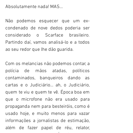
Absolutamente nada! MAS… 
Não podemos esquecer que um ex-
condenado de nove dedos poderia ser 
considerado o Scarface brasileiro. 
Partindo daí, vamos analisá-lo e a todos 
ao seu redor que lhe dão guarida. 
Com os melancias não podemos contar, a 
polícia de mãos atadas, políticos 
contaminados, banqueiros dando as 
cartas e o Judiciário… ah, o Judiciário, 
quem te viu e quem te vê. Época boa em 
que o microfone não era usado para 
propaganda nem para besteiróis, como é 
usado hoje, e muito menos para vazar 
informações a jornalistas de estimação, 
além de fazer papel de réu, relator, 