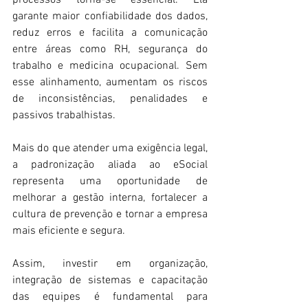
garante maior confiabilidade dos dados, 
reduz erros e facilita a comunicação 
entre áreas como RH, segurança do 
trabalho e medicina ocupacional. Sem 
esse alinhamento, aumentam os riscos 
de inconsistências, penalidades e 
passivos trabalhistas. 
Mais do que atender uma exigência legal, 
a padronização aliada ao eSocial 
representa uma oportunidade de 
melhorar a gestão interna, fortalecer a 
cultura de prevenção e tornar a empresa 
mais eficiente e segura. 
Assim, investir em organização, 
integração de sistemas e capacitação 
das equipes é fundamental para 