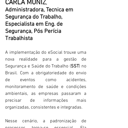
CARLA MUNIZ
, 
Administradora, Tecnica em 
Segurança do Trabalho, 
Especialista em Eng. de 
Segurança, Pós Perícia 
Trabalhista
A implementação do eSocial trouxe uma 
nova realidade para a gestão de 
Segurança e Saúde do Trabalho (
SST
) no 
Brasil. Com a obrigatoriedade do envio 
de eventos como acidentes, 
monitoramento de saúde e condições 
ambientais, as empresas passaram a 
precisar de informações mais 
organizadas, consistentes e integradas. 
Nesse cenário, a padronização de 
processos torna-se essencial. Ela 