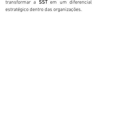
transformar a 
SST
 em um diferencial 
estratégico dentro das organizações.