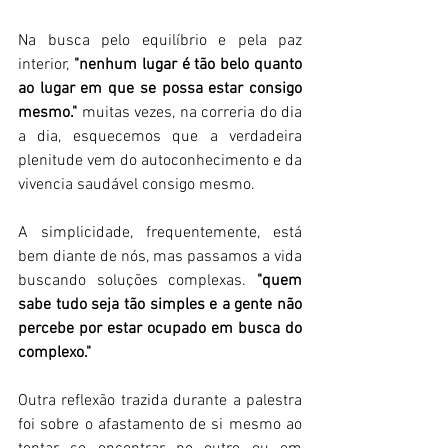
Na busca pelo equilíbrio e pela paz 
interior, 
"nenhum lugar é tão belo quanto 
ao lugar em que se possa estar consigo 
mesmo."
 muitas vezes, na correria do dia 
a dia, esquecemos que a verdadeira 
plenitude vem do autoconhecimento e da 
vivencia saudável consigo mesmo. 
A simplicidade, frequentemente, está 
bem diante de nós, mas passamos a vida 
buscando soluções complexas. 
"quem 
sabe tudo seja tão simples e a gente não 
percebe por estar ocupado em busca do 
complexo."
Outra reflexão trazida durante a palestra 
foi sobre o afastamento de si mesmo ao 