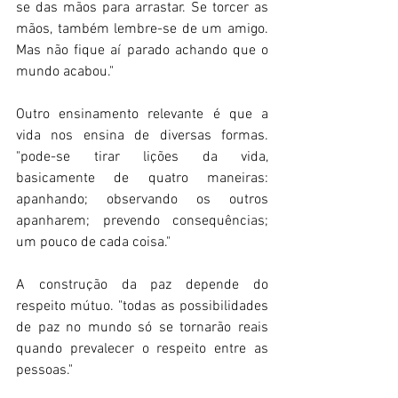
se das mãos para arrastar. Se torcer as 
mãos, também lembre-se de um amigo. 
Mas não fique aí parado achando que o 
mundo acabou." 
Outro ensinamento relevante é que a 
vida nos ensina de diversas formas. 
"pode-se tirar lições da vida, 
basicamente de quatro maneiras: 
apanhando; observando os outros 
apanharem; prevendo consequências; 
um pouco de cada coisa." 
A construção da paz depende do 
respeito mútuo. "todas as possibilidades 
de paz no mundo só se tornarão reais 
quando prevalecer o respeito entre as 
pessoas." 