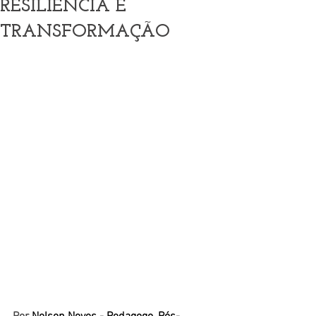
RESILIÊNCIA E
TRANSFORMAÇÃO