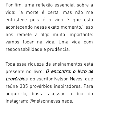
Por fim, uma reflexão essencial sobre a 
vida: "a morte é certa, mas não me 
entristece pois é a vida é que está 
acontecendo nesse exato momento." Isso 
nos remete a algo muito importante: 
vamos focar na vida. Uma vida com 
responsabilidade e prudência.   
Toda essa riqueza de ensinamentos está 
presente no livro: 
O encontro: o livro de 
provérbios
, do escritor Nelson Neves, que 
reúne 305 provérbios inspiradores. Para 
adquiri-lo, basta acessar a bio do 
Instagram: @nelsonneves.nede. 