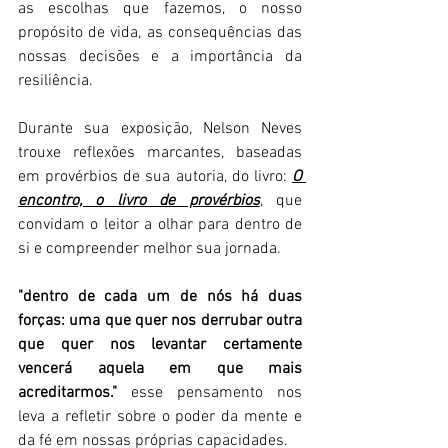
as escolhas que fazemos, o nosso 
propósito de vida, as consequências das 
nossas decisões e a importância da 
resiliência. 
Durante sua exposição, Nelson Neves 
trouxe reflexões marcantes, baseadas 
em provérbios de sua autoria, do livro: 
O 
encontro, o livro de provérbios
, que 
convidam o leitor a olhar para dentro de 
si e compreender melhor sua jornada. 
"dentro de cada um de nós há duas 
forças: uma que quer nos derrubar outra 
que quer nos levantar certamente 
vencerá aquela em que mais 
acreditarmos."
 esse pensamento nos 
leva a refletir sobre o poder da mente e 
da fé em nossas próprias capacidades. 