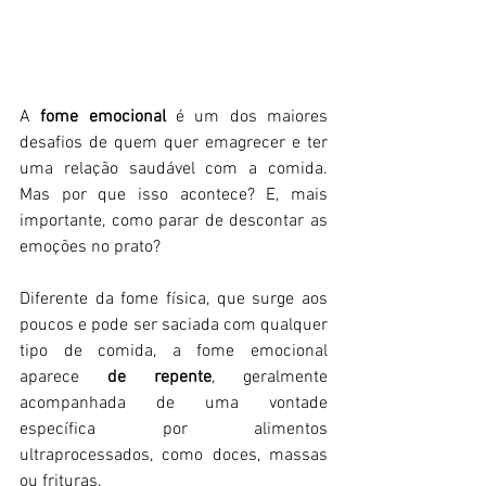
A 
fome emocional
 é um dos maiores 
desafios de quem quer emagrecer e ter 
uma relação saudável com a comida. 
Mas por que isso acontece? E, mais 
importante, como parar de descontar as 
emoções no prato?  
Diferente da fome física, que surge aos 
poucos e pode ser saciada com qualquer 
tipo de comida, a fome emocional 
aparece
 de repente
, geralmente 
acompanhada de uma vontade 
específica por alimentos 
ultraprocessados, como doces, massas 
ou frituras.  