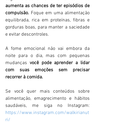
aumenta as chances de ter episódios
de 
compulsão.
 Foque em uma alimentação 
equilibrada, rica em proteínas, fibras e 
gorduras boas, para manter a saciedade 
e evitar descontroles.  
A fome emocional não vai embora da 
noite para o dia, mas com pequenas 
mudanças 
você pode aprender a lidar 
com suas emoções sem precisar 
recorrer à comida. 
Se você quer mais conteúdos sobre 
alimentação, emagrecimento e hábitos 
saudáveis, me siga no Instagram: 
https://www.instagram.com/walkirianut
ri/