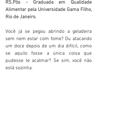
RS.Pós - Graduada em Qualidade 
Alimentar pela Universidade Gama Filho, 
Rio de Janeiro.
Você já se pegou abrindo a geladeira 
sem nem estar com fome? Ou atacando 
um doce depois de um dia difícil, como 
se aquilo fosse a única coisa que 
pudesse te acalmar? Se sim, você não 
está sozinha.  