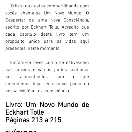
    O livro que estou compartilhando com 
vocês chama-se Um Novo Mundo: O 
Despertar de uma Nova Consciência, 
escrito por Eckhart Tolle. Acredito que 
cada capítulo deste livro tem um 
propósito único para as vidas aqui 
presentes, neste momento.  
  Sintam-se leves como se estivessem 
nas nuvens e vamos juntos continuar 
nos alimentandos com o que 
entendemos hoje ser o maior poder da 
nossa existência: a consciência.  
Livro: Um Novo Mundo de 
Eckhart Tolle  
Páginas 213 a 215 