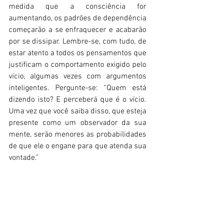
medida que a consciência for 
aumentando, os padrões de dependência 
começarão a se enfraquecer e acabarão 
por se dissipar. Lembre-se, com tudo, de 
estar atento a todos os pensamentos que 
justificam o comportamento exigido pelo 
vício, algumas vezes com argumentos 
inteligentes. Pergunte-se: “Quem está 
dizendo isto? E perceberá que é o vício. 
Uma vez que você saiba disso, que esteja 
presente como um observador da sua 
mente, serão menores as probabilidades 
de que ele o engane para que atenda sua 
vontade.” 