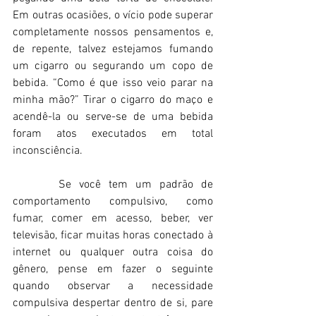
Em outras ocasiões, o vício pode superar 
completamente nossos pensamentos e, 
de repente, talvez estejamos fumando 
um cigarro ou segurando um copo de 
bebida. “Como é que isso veio parar na 
minha mão?” Tirar o cigarro do maço e 
acendê-la ou serve-se de uma bebida 
foram atos executados em total 
inconsciência.  
      Se você tem um padrão de 
comportamento compulsivo, como 
fumar, comer em acesso, beber, ver 
televisão, ficar muitas horas conectado à 
internet ou qualquer outra coisa do 
gênero, pense em fazer o seguinte 
quando observar a necessidade 
compulsiva despertar dentro de si, pare 