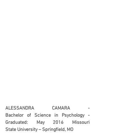
ALESSANDRA CAMARA - 
Bachelor of Science in Psychology - 
Graduated: May 2016 Missouri 
State University – Springfield, MO