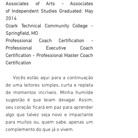
Associates of Arts - Associates 
of Independent Studies Graduated: May 
2014 
Ozark Technical Community College - 
Springfield, MO
Professional Coach Certification - 
Professional Executive Coach 
Certification - Professional Master Coach 
Certification
    Vocês estão aqui para a continuação 
de uma leitores simples, curta e repleta 
de momentos incríveis. Minha humilde 
sugestão é que leiam devagar. Assim, 
seu coração ficará em paz para aprender 
algo que talvez seja novo e impactante 
para muitos ou, quem sabe, apenas um 
complemento do que já o vivem.  