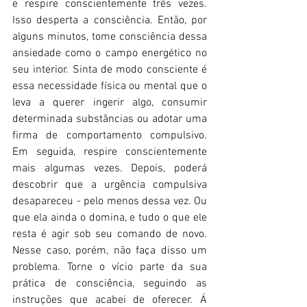
e respire conscientemente três vezes. 
Isso desperta a consciência. Então, por 
alguns minutos, tome consciência dessa 
ansiedade como o campo energético no 
seu interior. Sinta de modo consciente é 
essa necessidade física ou mental que o 
leva a querer ingerir algo, consumir 
determinada substâncias ou adotar uma 
firma de comportamento compulsivo. 
Em seguida, respire conscientemente 
mais algumas vezes. Depois, poderá 
descobrir que a urgência compulsiva 
desapareceu - pelo menos dessa vez. Ou 
que ela ainda o domina, e tudo o que ele 
resta é agir sob seu comando de novo. 
Nesse caso, porém, não faça disso um 
problema. Torne o vício parte da sua 
prática de consciência, seguindo as 
instruções que acabei de oferecer. Á 