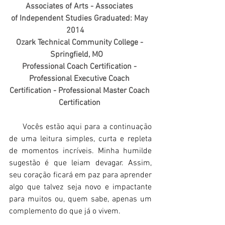
Associates of Arts - Associates 
of Independent Studies Graduated: May 
2014 
Ozark Technical Community College - 
Springfield, MO
Professional Coach Certification - 
Professional Executive Coach 
Certification - Professional Master Coach 
Certification
     Vocês estão aqui para a continuação 
de uma leitura simples, curta e repleta 
de momentos incríveis. Minha humilde 
sugestão é que leiam devagar. Assim, 
seu coração ficará em paz para aprender 
algo que talvez seja novo e impactante 
para muitos ou, quem sabe, apenas um 
complemento do que já o vivem.  