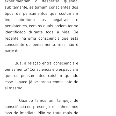
experimentam o despertar quando, 
subitamente, se tornam conscientes dos 
tipos de pensamentos que costumam 
ter, sobretudo os negativos e 
persistentes, com os quais podem ter se 
identificado durante toda a vida. De 
repente, há uma consciência que está 
consciente do pensamento, mas não é 
parte dele. 
      Qual a relação entre consciência e 
pensamento? Consciência é o espaço em 
que os pensamentos existem quando 
esse espaço já se tornou consciente de 
si mesmo. 
      Quando temos um lampejo de 
consciência ou presença, reconhecemos 
isso de imediato. Não se trata mais de 