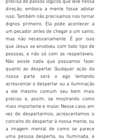
precisa de passos lógicos que leve nessa 
direção, embora a mente fosse adotar 
isso. Também não precisamos nos tornar 
dignos primeiro. Ela pode acontecer a 
um pecador antes de chegar a um santo, 
mas não necessariamente. É por isso 
que Jesus se envolveu com todo tipo de 
pessoas, e não só com as respeitáveis. 
Não existe nada que possamos fazer 
quanto ao despertar. Qualquer ação da 
nossa parte será o ego tentando 
acrescentar o despertar ou a iluminação 
a ele mesmo comum seu bem mais 
preciso e, assim, se mostrando como 
mais importante e maior. Nesse caso, em 
vez de despertarmos, acrescentamos o 
conceito do despertar á nossa mente, ou 
a imagem mental de como se parece 
uma pessoa desperta, ou Iluminada, e 