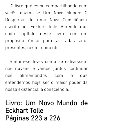
    O livro que estou compartilhando com 
vocês chama-se Um Novo Mundo: O 
Despertar de uma Nova Consciência, 
escrito por Eckhart Tolle. Acredito que 
cada capítulo deste livro tem um 
propósito único para as vidas aqui 
presentes, neste momento.  
  Sintam-se leves como se estivessem 
nas nuvens e vamos juntos continuar 
nos alimentandos com o que 
entendemos hoje ser o maior poder da 
nossa existência: a consciência.  
Livro: Um Novo Mundo de 
Eckhart Tolle  
Páginas 223 a 226 