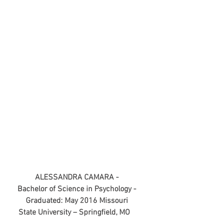
ALESSANDRA CAMARA - 
Bachelor of Science in Psychology - 
Graduated: May 2016 Missouri 
State University – Springfield, MO