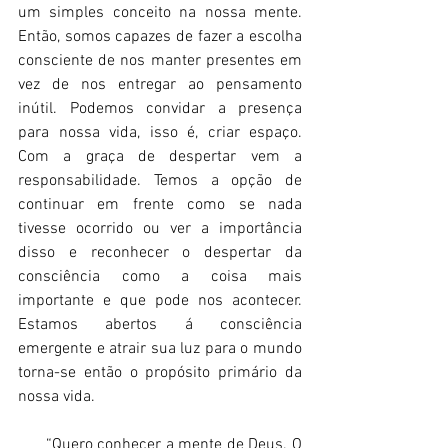
um simples conceito na nossa mente. 
Então, somos capazes de fazer a escolha 
consciente de nos manter presentes em 
vez de nos entregar ao pensamento 
inútil. Podemos convidar a presença 
para nossa vida, isso é, criar espaço. 
Com a graça de despertar vem a 
responsabilidade. Temos a opção de 
continuar em frente como se nada 
tivesse ocorrido ou ver a importância 
disso e reconhecer o despertar da 
consciência como a coisa mais 
importante e que pode nos acontecer. 
Estamos abertos á consciência 
emergente e atrair sua luz para o mundo 
torna-se então o propósito primário da 
nossa vida. 
      “Quero conhecer a mente de Deus. O 