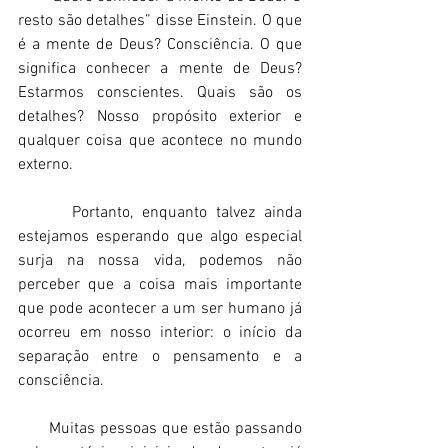
resto são detalhes” disse Einstein. O que 
é a mente de Deus? Consciência. O que 
significa conhecer a mente de Deus? 
Estarmos conscientes. Quais são os 
detalhes? Nosso propósito exterior e 
qualquer coisa que acontece no mundo 
externo. 
      Portanto, enquanto talvez ainda 
estejamos esperando que algo especial 
surja na nossa vida, podemos não 
perceber que a coisa mais importante 
que pode acontecer a um ser humano já 
ocorreu em nosso interior: o início da 
separação entre o pensamento e a 
consciência. 
      Muitas pessoas que estão passando 