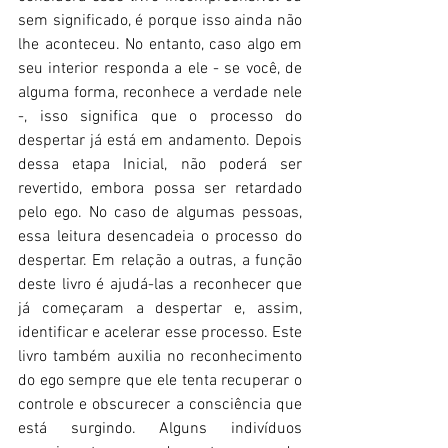
sem significado, é porque isso ainda não 
lhe aconteceu. No entanto, caso algo em 
seu interior responda a ele - se você, de 
alguma forma, reconhece a verdade nele 
-, isso significa que o processo do 
despertar já está em andamento. Depois 
dessa etapa Inicial, não poderá ser 
revertido, embora possa ser retardado 
pelo ego. No caso de algumas pessoas, 
essa leitura desencadeia o processo do 
despertar. Em relação a outras, a função 
deste livro é ajudá-las a reconhecer que 
já começaram a despertar e, assim, 
identificar e acelerar esse processo. Este 
livro também auxilia no reconhecimento 
do ego sempre que ele tenta recuperar o 
controle e obscurecer a consciência que 
está surgindo. Alguns indivíduos 