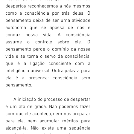
despertos reconhecemos a nós mesmos 
como a consciência por trás deles. O 
pensamento deixa de ser uma atividade 
autônoma que se apossa de nós e 
conduz nossa vida. A consciência 
assume o controle sobre ele. O 
pensamento perde o domínio da nossa 
vida e se torna o servo da consciência, 
que é a ligação consciente com a 
inteligência universal. Outra palavra para 
ela é a presença: consciência sem 
pensamento. 
      A iniciação do processo de despertar 
é um ato de graça. Não podemos fazer 
com que ele aconteça, nem nos preparar 
para ela, nem acumular méritos para 
alcançá-la. Não existe uma sequência 