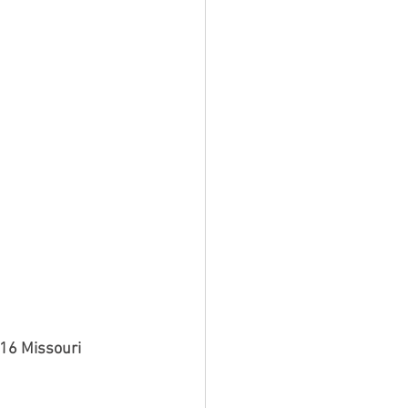
16 Missouri 