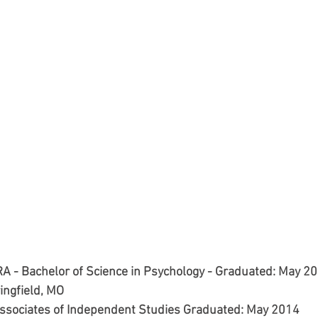
 Bachelor of Science in Psychology - Graduated: May 20
ingfield, MO
Associates of Independent Studies Graduated: May 2014 