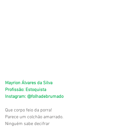
Mayrion Álvares da Silva 
Profissão: Estoquista
Instagram: @folhadebrumado
Que corpo feio da porra!
Parece um colchão amarrado.
Ninguém sabe decifrar