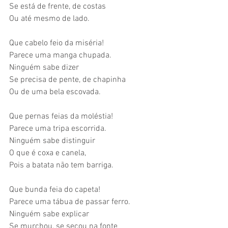
Se está de frente, de costas
Ou até mesmo de lado.
Que cabelo feio da miséria!
Parece uma manga chupada.
Ninguém sabe dizer
Se precisa de pente, de chapinha
Ou de uma bela escovada.
Que pernas feias da moléstia!
Parece uma tripa escorrida.
Ninguém sabe distinguir
O que é coxa e canela,
Pois a batata não tem barriga.
Que bunda feia do capeta!
Parece uma tábua de passar ferro.
Ninguém sabe explicar
Se murchou, se secou na fonte