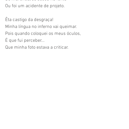
Ou foi um acidente de projeto.
Êta castigo da desgraça!
Minha língua no inferno vai queimar.
Pois quando coloquei os meus óculos,
É que fui perceber...
Que minha foto estava a criticar.