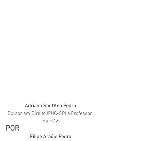
Adriano Sant’Ana Pedra
Doutor em Direito (PUC-SP) e Professor 
da FDV
POR
Filipe Araújo Pedra