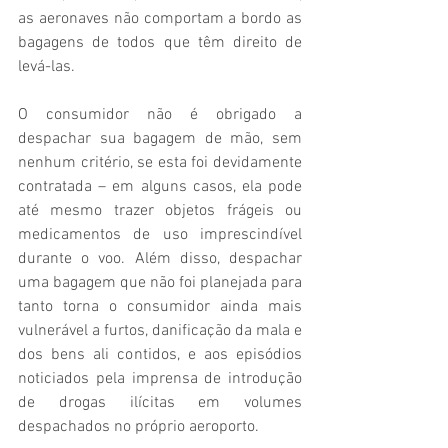
as aeronaves não comportam a bordo as 
bagagens de todos que têm direito de 
levá-las.
O consumidor não é obrigado a 
despachar sua bagagem de mão, sem 
nenhum critério, se esta foi devidamente 
contratada – em alguns casos, ela pode 
até mesmo trazer objetos frágeis ou 
medicamentos de uso imprescindível 
durante o voo. Além disso, despachar 
uma bagagem que não foi planejada para 
tanto torna o consumidor ainda mais 
vulnerável a furtos, danificação da mala e 
dos bens ali contidos, e aos episódios 
noticiados pela imprensa de introdução 
de drogas ilícitas em volumes 
despachados no próprio aeroporto.