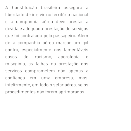
A Constituição brasileira assegura a 
liberdade de ir e vir no território nacional 
e a companhia aérea deve prestar a 
devida e adequada prestação de serviços 
que foi contratada pelo passageiro. Além 
de a companhia aérea marcar um gol 
contra, especialmente nos lamentáveis 
casos de racismo, aporofobia e 
misoginia, as falhas na prestação dos 
serviços comprometem não apenas a 
confiança em uma empresa, mas, 
infelizmente, em todo o setor aéreo, se os 
procedimentos não forem aprimorados