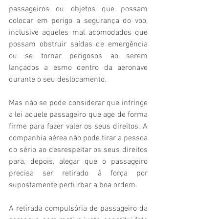
passageiros ou objetos que possam 
colocar em perigo a segurança do voo, 
inclusive aqueles mal acomodados que 
possam obstruir saídas de emergência 
ou se tornar perigosos ao serem 
lançados a esmo dentro da aeronave 
durante o seu deslocamento.
Mas não se pode considerar que infringe 
a lei aquele passageiro que age de forma 
firme para fazer valer os seus direitos. A 
companhia aérea não pode tirar a pessoa 
do sério ao desrespeitar os seus direitos 
para, depois, alegar que o passageiro 
precisa ser retirado à força por 
supostamente perturbar a boa ordem.
A retirada compulsória de passageiro da 