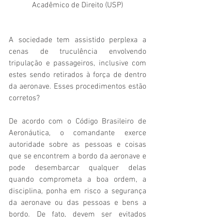
Acadêmico de Direito (USP)
A sociedade tem assistido perplexa a 
cenas de truculência envolvendo 
tripulação e passageiros, inclusive com 
estes sendo retirados à força de dentro 
da aeronave. Esses procedimentos estão 
corretos?
De acordo com o Código Brasileiro de 
Aeronáutica, o comandante exerce 
autoridade sobre as pessoas e coisas 
que se encontrem a bordo da aeronave e 
pode desembarcar qualquer delas 
quando comprometa a boa ordem, a 
disciplina, ponha em risco a segurança 
da aeronave ou das pessoas e bens a 
bordo. De fato, devem ser evitados 