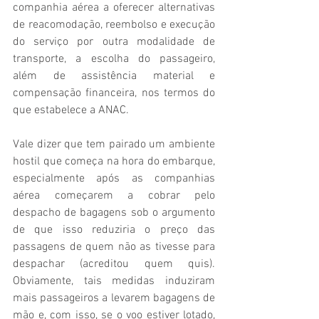
companhia aérea a oferecer alternativas 
de reacomodação, reembolso e execução 
do serviço por outra modalidade de 
transporte, a escolha do passageiro, 
além de assistência material e 
compensação financeira, nos termos do 
que estabelece a ANAC.
Vale dizer que tem pairado um ambiente 
hostil que começa na hora do embarque, 
especialmente após as companhias 
aérea começarem a cobrar pelo 
despacho de bagagens sob o argumento 
de que isso reduziria o preço das 
passagens de quem não as tivesse para 
despachar (acreditou quem quis). 
Obviamente, tais medidas induziram 
mais passageiros a levarem bagagens de 
mão e, com isso, se o voo estiver lotado, 