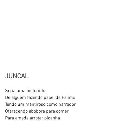
JUNCAL
Seria uma historinha 
De alguém fazendo papel de Painho 
Tendo um mentiroso como narrador 
Oferecendo abobora para comer 
Para amada arrotar picanha 