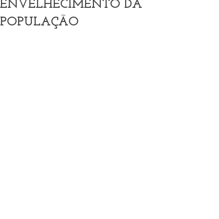
ENVELHECIMENTO DA
POPULAÇÃO