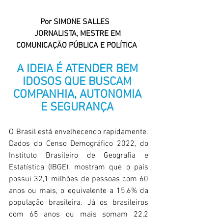
Por SIMONE SALLES
JORNALISTA, MESTRE EM 
COMUNICAÇÃO PÚBLICA E POLÍTICA  
A IDEIA É ATENDER BEM 
IDOSOS QUE BUSCAM 
COMPANHIA, AUTONOMIA 
E SEGURANÇA 
O Brasil está envelhecendo rapidamente. 
Dados do Censo Demográfico 2022, do 
Instituto Brasileiro de Geografia e 
Estatística (IBGE), mostram que o país 
possui 32,1 milhões de pessoas com 60 
anos ou mais, o equivalente a 15,6% da 
população brasileira. Já os brasileiros 
com 65 anos ou mais somam 22,2 