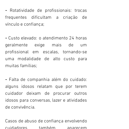
-
 Rotatividade de profissionais: trocas 
frequentes dificultam a criação de 
vínculo e confiança;
-
 Custo elevado: o atendimento 24 horas 
geralmente exige mais de um 
profissional em escalas, tornando-se 
uma modalidade de alto custo para 
muitas famílias;
-
 Falta de companhia além do cuidado: 
alguns idosos relatam que por terem 
cuidador deixam de procurar outros 
idosos para conversas, lazer e atividades 
de convivência.
Casos de abuso de confiança envolvendo 
cuidadores também aparecem 