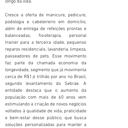
longo da vida.
Cresce a oferta de manicure, pedicure, 
podologia e cabeleireiro em domicílio, 
além de entrega de refeições prontas e 
balanceadas, fisioterapia, personal 
trainer para a terceira idade, pequenos 
reparos residenciais, lavanderia, limpeza, 
passeadores de pets. Esse movimento 
faz parte da chamada economia da 
longevidade, segmento que já movimenta 
cerca de R$1,6 trilhão por ano no Brasil, 
segundo levantamento do Sebrae. A 
entidade destaca que o aumento da 
população com mais de 60 anos vem 
estimulando a criação de novos negócios 
voltados à qualidade de vida, praticidade 
e bem-estar desse público, que busca 
soluções personalizadas para manter a 