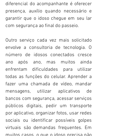
diferencial do acompanhante é oferecer 
presença, auxílio quando necessário e 
garantir que o idoso chegue em seu lar 
com segurança ao final do passeio.
Outro serviço cada vez mais solicitado 
envolve a consultoria de tecnologia. O 
número de idosos conectados cresce 
ano após ano, mas muitos ainda 
enfrentam dificuldades para utilizar 
todas as funções do celular. Aprender a 
fazer uma chamada de vídeo, mandar 
mensagens, utilizar aplicativos de 
bancos com segurança, acessar serviços 
públicos digitais, pedir um transporte 
por aplicativo, organizar fotos, usar redes 
sociais ou identificar possíveis golpes 
virtuais são demandas frequentes. Em 
muitos casos, o que o idoso precisa não 