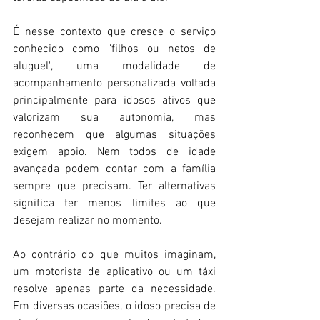
É nesse contexto que cresce o serviço 
conhecido como "filhos ou netos de 
aluguel", uma modalidade de 
acompanhamento personalizada voltada 
principalmente para idosos ativos que 
valorizam sua autonomia, mas 
reconhecem que algumas situações 
exigem apoio. Nem todos de idade 
avançada podem contar com a família 
sempre que precisam. Ter alternativas 
significa ter menos limites ao que 
desejam realizar no momento.
Ao contrário do que muitos imaginam, 
um motorista de aplicativo ou um táxi 
resolve apenas parte da necessidade. 
Em diversas ocasiões, o idoso precisa de 