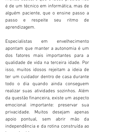
é de um técnico em informática, mas de 
alguém paciente, que o ensine passo a 
passo e respeite seu ritmo de 
aprendizagem.
Especialistas em envelhecimento 
apontam que manter a autonomia é um 
dos fatores mais importantes para a 
qualidade de vida na terceira idade. Por 
isso, muitos idosos rejeitam a ideia de 
ter um cuidador dentro de casa durante 
todo o dia quando ainda conseguem 
realizar suas atividades sozinhos. Além 
da questão financeira, existe um aspecto 
emocional importante: preservar sua 
privacidade. Muitos desejam apenas 
apoio pontual, sem abrir mão da 
independência e da rotina construída ao 