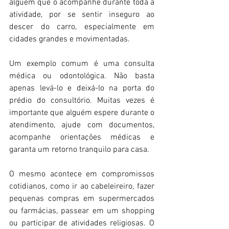
alguém que o acompanhe durante toda a 
atividade, por se sentir inseguro ao 
descer do carro, especialmente em 
cidades grandes e movimentadas.
Um exemplo comum é uma consulta 
médica ou odontológica. Não basta 
apenas levá-lo e deixá-lo na porta do 
prédio do consultório. Muitas vezes é 
importante que alguém espere durante o 
atendimento, ajude com documentos, 
acompanhe orientações médicas e 
garanta um retorno tranquilo para casa.
O mesmo acontece em compromissos 
cotidianos, como ir ao cabeleireiro, fazer 
pequenas compras em supermercados 
ou farmácias, passear em um shopping 
ou participar de atividades religiosas. O 