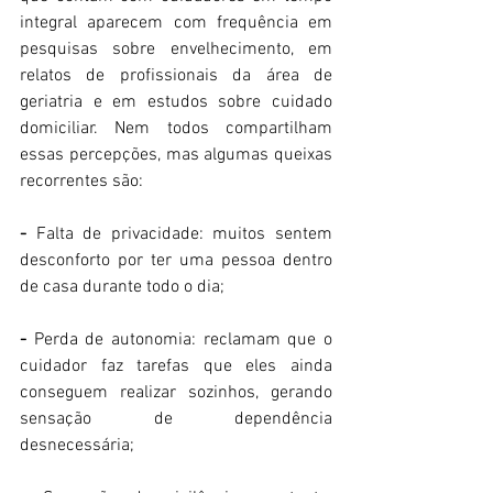
integral aparecem com frequência em 
pesquisas sobre envelhecimento, em 
relatos de profissionais da área de 
geriatria e em estudos sobre cuidado 
domiciliar. Nem todos compartilham 
essas percepções, mas algumas queixas 
recorrentes são:
- 
Falta de privacidade: muitos sentem 
desconforto por ter uma pessoa dentro 
de casa durante todo o dia;
-
 Perda de autonomia: reclamam que o 
cuidador faz tarefas que eles ainda 
conseguem realizar sozinhos, gerando 
sensação de dependência 
desnecessária;