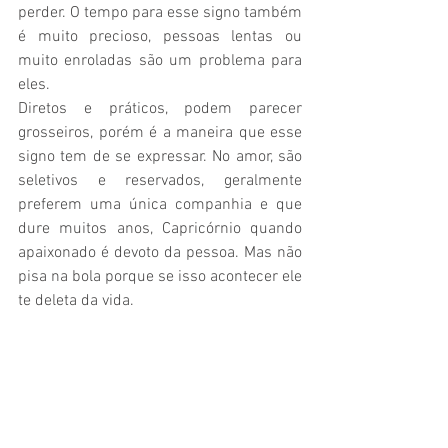
perder. O tempo para esse signo também 
é muito precioso, pessoas lentas ou 
muito enroladas são um problema para 
eles. 
Diretos e práticos, podem parecer 
grosseiros, porém é a maneira que esse 
signo tem de se expressar. No amor, são 
seletivos e reservados, geralmente 
preferem uma única companhia e que 
dure muitos anos, Capricórnio quando 
apaixonado é devoto da pessoa. Mas não 
pisa na bola porque se isso acontecer ele 
te deleta da vida.