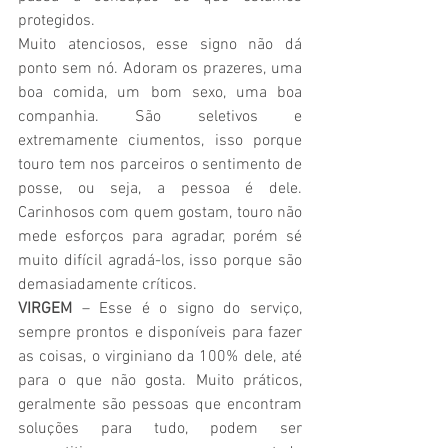
protegidos. 
Muito atenciosos, esse signo não dá 
ponto sem nó. Adoram os prazeres, uma 
boa comida, um bom sexo, uma boa 
companhia. São seletivos e 
extremamente ciumentos, isso porque 
touro tem nos parceiros o sentimento de 
posse, ou seja, a pessoa é dele. 
Carinhosos com quem gostam, touro não 
mede esforços para agradar, porém sé 
muito difícil agradá-los, isso porque são 
demasiadamente críticos.
VIRGEM
 – Esse é o signo do serviço, 
sempre prontos e disponíveis para fazer 
as coisas, o virginiano da 100% dele, até 
para o que não gosta. Muito práticos, 
geralmente são pessoas que encontram 
soluções para tudo, podem ser 