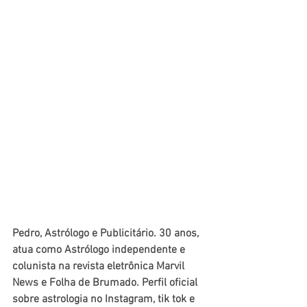
Pedro, Astrólogo e Publicitário. 30 anos, 
atua como Astrólogo independente e 
colunista na revista eletrônica Marvil 
News e Folha de Brumado. Perfil oficial 
sobre astrologia no Instagram, tik tok e 