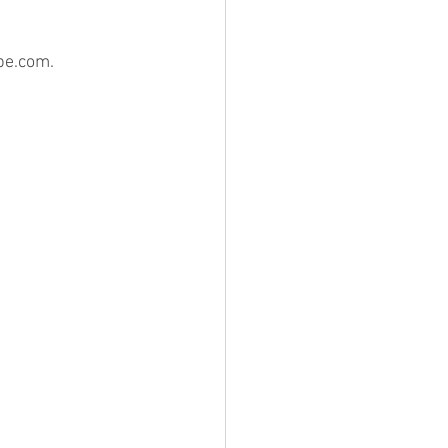
ube.com.