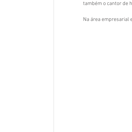
também o cantor de hi
Na área empresarial 