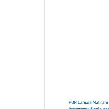
POR Larissa Matirani