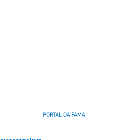
PORTAL DA FAMA