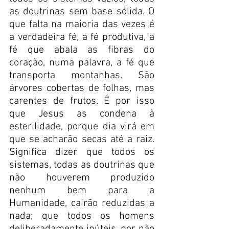
as doutrinas sem base sólida. O 
que falta na maioria das vezes é 
a verdadeira fé, a fé produtiva, a 
fé que abala as fibras do 
coração, numa palavra, a fé que 
transporta montanhas. São 
árvores cobertas de folhas, mas 
carentes de frutos. É por isso 
que Jesus as condena à 
esterilidade, porque dia virá em 
que se acharão secas até a raiz. 
Significa dizer que todos os 
sistemas, todas as doutrinas que 
não houverem produzido 
nenhum bem para a 
Humanidade, cairão reduzidas a 
nada; que todos os homens 