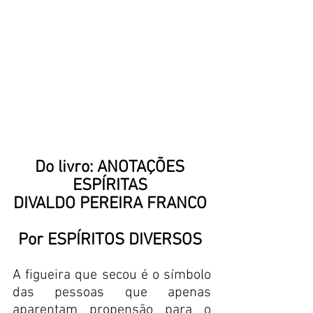
Do livro: ANOTAÇÕES 
ESPÍRITAS
DIVALDO PEREIRA FRANCO 
Por ESPÍRITOS DIVERSOS
A figueira que secou é o símbolo 
das pessoas que apenas 
aparentam propensão para o 