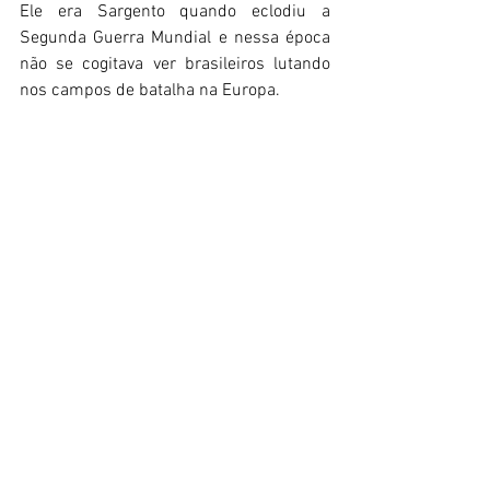
Ele era Sargento quando eclodiu a 
Segunda Guerra Mundial e nessa época 
não se cogitava ver brasileiros lutando 
nos campos de batalha na Europa. 