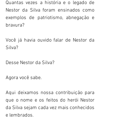
Quantas vezes a história e o legado de 
Nestor da Silva foram ensinados como 
exemplos de patriotismo, abnegação e 
bravura?
Você já havia ouvido falar de Nestor da 
Silva?
Desse Nestor da Silva?
Agora você sabe.
Aqui deixamos nossa contribuição para 
que o nome e os feitos do herói Nestor 
da Silva sejam cada vez mais conhecidos 
e lembrados.