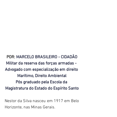
POR: 
MARCELO BRASILEIRO - CIDADÃO
Militar da reserva das forças armadas - 
Advogado com especialização em direito 
Marítimo, Direito Ambiental
Pós graduado pela Escola da 
Magistratura do Estado do Espírito Santo
Nestor da Silva nasceu em 1917 em Belo 
Horizonte, nas Minas Gerais. 