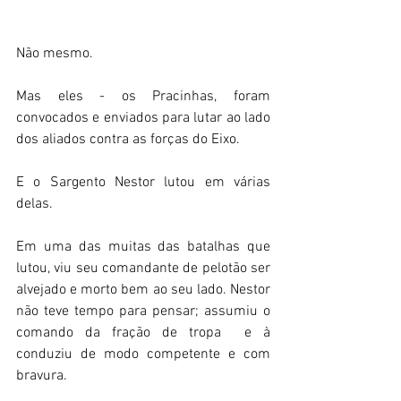
Não mesmo.
Mas eles - os Pracinhas, foram 
convocados e enviados para lutar ao lado 
dos aliados contra as forças do Eixo.
E o Sargento Nestor lutou em várias 
delas. 
Em uma das muitas das batalhas que 
lutou, viu seu comandante de pelotão ser 
alvejado e morto bem ao seu lado. Nestor 
não teve tempo para pensar; assumiu o 
comando da fração de tropa  e à 
conduziu de modo competente e com 
bravura.