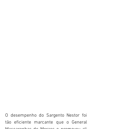
O desempenho do Sargento Nestor foi 
tão eficiente marcante que o General 