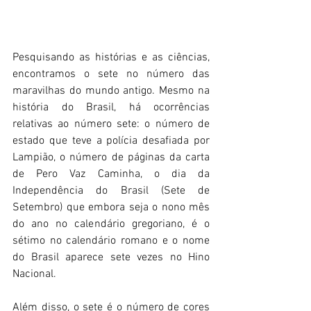
Pesquisando as histórias e as ciências, 
encontramos o sete no número das 
maravilhas do mundo antigo. Mesmo na 
história do Brasil, há ocorrências 
relativas ao número sete: o número de 
estado que teve a polícia desafiada por 
Lampião, o número de páginas da carta 
de Pero Vaz Caminha, o dia da 
Independência do Brasil (Sete de 
Setembro) que embora seja o nono mês 
do ano no calendário gregoriano, é o 
sétimo no calendário romano e o nome 
do Brasil aparece sete vezes no Hino 
Nacional. 
Além disso, o sete é o número de cores 