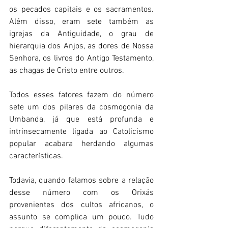
os pecados capitais e os sacramentos. 
Além disso, eram sete também as 
igrejas da Antiguidade, o grau de 
hierarquia dos Anjos, as dores de Nossa 
Senhora, os livros do Antigo Testamento, 
as chagas de Cristo entre outros. 
Todos esses fatores fazem do número 
sete um dos pilares da cosmogonia da 
Umbanda, já que está profunda e 
intrinsecamente ligada ao Catolicismo 
popular acabara herdando algumas 
características. 
Todavia, quando falamos sobre a relação 
desse número com os Orixás 
provenientes dos cultos africanos, o 
assunto se complica um pouco. Tudo 