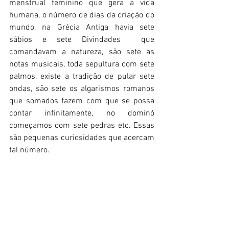
menstrual feminino que gera a vida 
humana, o número de dias da criação do 
mundo, na Grécia Antiga havia sete 
sábios e sete Divindades  que 
comandavam a natureza, são sete as 
notas musicais, toda sepultura com sete 
palmos, existe a tradição de pular sete 
ondas, são sete os algarismos romanos 
que somados fazem com que se possa 
contar infinitamente, no dominó 
começamos com sete pedras etc. Essas 
são pequenas curiosidades que acercam 
tal número. 