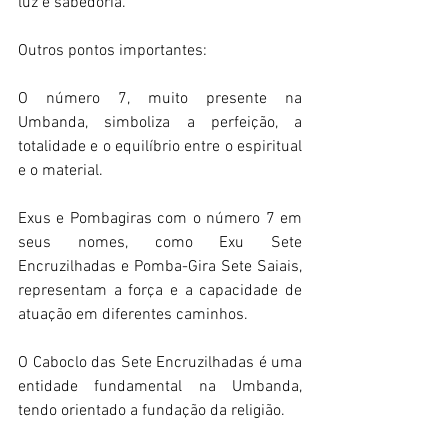
luz e sabedoria.  
Outros pontos importantes: 
O número 7, muito presente na 
Umbanda, simboliza a perfeição, a 
totalidade e o equilíbrio entre o espiritual 
e o material.  
Exus e Pombagiras com o número 7 em 
seus nomes, como Exu Sete 
Encruzilhadas e Pomba-Gira Sete Saiais, 
representam a força e a capacidade de 
atuação em diferentes caminhos.  
O Caboclo das Sete Encruzilhadas é uma 
entidade fundamental na Umbanda, 
tendo orientado a fundação da religião.  