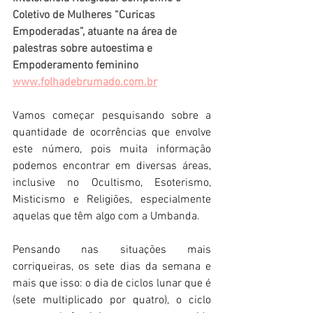
Coletivo de Mulheres “Curicas 
Empoderadas”, atuante na área de 
palestras sobre autoestima e 
Empoderamento feminino
www.folhadebrumado.com.br
Vamos começar pesquisando sobre a 
quantidade de ocorrências que envolve 
este número, pois muita informação 
podemos encontrar em diversas áreas, 
inclusive no Ocultismo, Esoterismo, 
Misticismo e Religiões, especialmente 
aquelas que têm algo com a Umbanda. 
Pensando nas situações mais 
corriqueiras, os sete dias da semana e 
mais que isso: o dia de ciclos lunar que é 
(sete multiplicado por quatro), o ciclo 