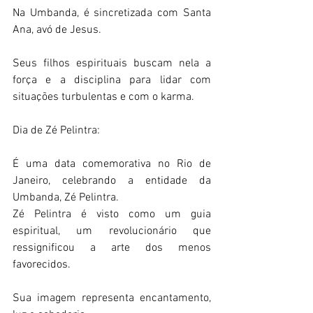
Na Umbanda, é sincretizada com Santa 
Ana, avó de Jesus.  
Seus filhos espirituais buscam nela a 
força e a disciplina para lidar com 
situações turbulentas e com o karma.  
Dia de Zé Pelintra: 
É uma data comemorativa no Rio de 
Janeiro, celebrando a entidade da 
Umbanda, Zé Pelintra. 
Zé Pelintra é visto como um guia 
espiritual, um revolucionário que 
ressignificou a arte dos menos 
favorecidos. 
Sua imagem representa encantamento, 