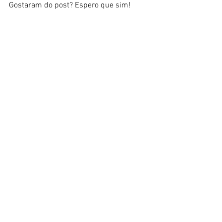
Gostaram do post? Espero que sim! 