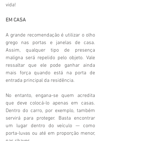
vida! 
EM CASA
A grande recomendação é utilizar o olho 
grego nas portas e janelas de casa. 
Assim, qualquer tipo de presença 
maligna será repelido pelo objeto. Vale 
ressaltar que ele pode ganhar ainda 
mais força quando está na porta de 
entrada principal da residência. 
No entanto, engana-se quem acredita 
que deve colocá-lo apenas em casas. 
Dentro do carro, por exemplo, também 
servirá para proteger. Basta encontrar 
um lugar dentro do veículo — como 
porta-luvas ou até em proporção menor, 