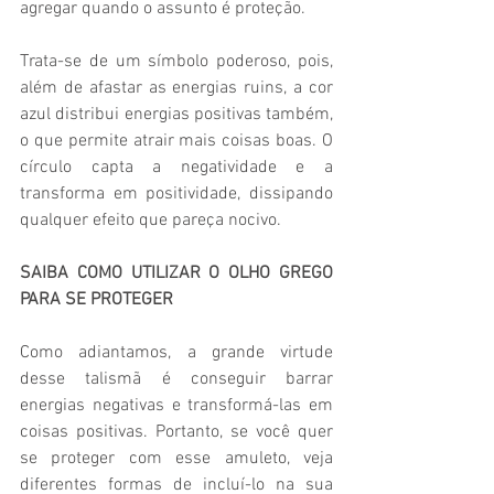
agregar quando o assunto é proteção.  
Trata-se de um símbolo poderoso, pois, 
além de afastar as energias ruins, a cor 
azul distribui energias positivas também, 
o que permite atrair mais coisas boas. O 
círculo capta a negatividade e a 
transforma em positividade, dissipando 
qualquer efeito que pareça nocivo. 
SAIBA COMO UTILIZAR O OLHO GREGO 
PARA SE PROTEGER
Como adiantamos, a grande virtude 
desse talismã é conseguir barrar 
energias negativas e transformá-las em 
coisas positivas. Portanto, se você quer 
se proteger com esse amuleto, veja 
diferentes formas de incluí-lo na sua 