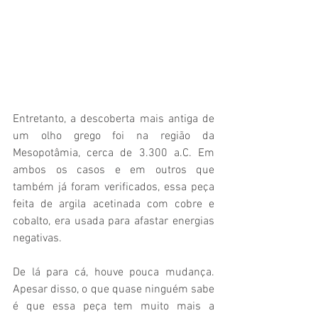
Entretanto, a descoberta mais antiga de 
um olho grego foi na região da 
Mesopotâmia, cerca de 3.300 a.C. Em 
ambos os casos e em outros que 
também já foram verificados, essa peça 
feita de argila acetinada com cobre e 
cobalto, era usada para afastar energias 
negativas. 
De lá para cá, houve pouca mudança. 
Apesar disso, o que quase ninguém sabe 
é que essa peça tem muito mais a 