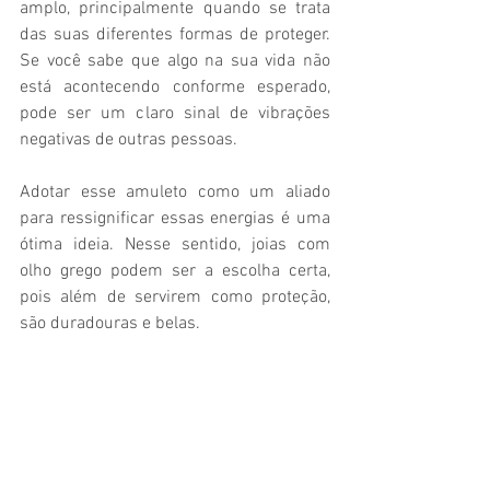
amplo, principalmente quando se trata 
das suas diferentes formas de proteger. 
Se você sabe que algo na sua vida não 
está acontecendo conforme esperado, 
pode ser um claro sinal de vibrações 
negativas de outras pessoas.  
Adotar esse amuleto como um aliado 
para ressignificar essas energias é uma 
ótima ideia. Nesse sentido, joias com 
olho grego podem ser a escolha certa, 
pois além de servirem como proteção, 
são duradouras e belas. 