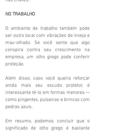
nas chaves. 
NO TRABALHO
O ambiente de trabalho também pode 
ser outro local com vibrações de inveja e 
mau-olhado. Se você sente que algo 
conspira contra seu crescimento na 
empresa, um olho grego pode conferir 
proteção. 
Além disso, caso você queira reforçar 
ainda mais seu escudo protetor, é 
interessante tê-lo em formas menores — 
como pingentes, pulseiras e brincos com 
pedras azuis. 
Em resumo, podemos concluir que o 
significado de olho grego é bastante 