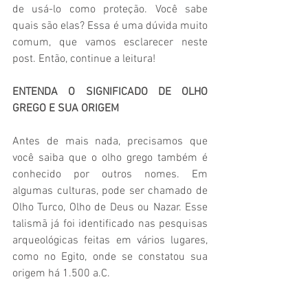
de usá-lo como proteção. Você sabe 
quais são elas? Essa é uma dúvida muito 
comum, que vamos esclarecer neste 
post. Então, continue a leitura! 
ENTENDA O SIGNIFICADO DE OLHO 
GREGO E SUA ORIGEM 
Antes de mais nada, precisamos que 
você saiba que o olho grego também é 
conhecido por outros nomes. Em 
algumas culturas, pode ser chamado de 
Olho Turco, Olho de Deus ou Nazar. Esse 
talismã já foi identificado nas pesquisas 
arqueológicas feitas em vários lugares, 
como no Egito, onde se constatou sua 
origem há 1.500 a.C.