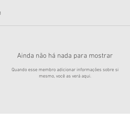
1
Ainda não há nada para mostrar
Quando esse membro adicionar informações sobre si
mesmo, você as verá aqui.